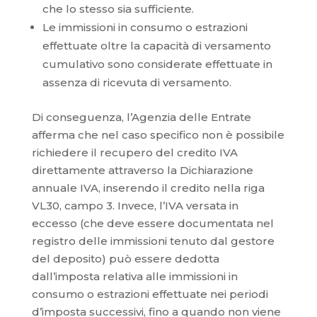
che lo stesso sia sufficiente.
Le immissioni in consumo o estrazioni
effettuate oltre la capacità di versamento
cumulativo sono considerate effettuate in
assenza di ricevuta di versamento.
Di conseguenza, l’Agenzia delle Entrate
afferma che nel caso specifico non è possibile
richiedere il recupero del credito IVA
direttamente attraverso la Dichiarazione
annuale IVA, inserendo il credito nella riga
VL30, campo 3. Invece, l’IVA versata in
eccesso (che deve essere documentata nel
registro delle immissioni tenuto dal gestore
del deposito) può essere dedotta
dall’imposta relativa alle immissioni in
consumo o estrazioni effettuate nei periodi
d’imposta successivi, fino a quando non viene