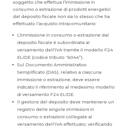
soggetto che effettua l’immissione in
consumo o estrazione di prodotti energetici
dal deposito fiscale non sia lo stesso che ha
effettuato l’acquisto intracomunitario:
L’immissione in consumo o estrazione dal
deposito fiscale è subordinata al
versamento dell’IVA tramite il modello F24
ELIDE (codice tributo “6044”).
Sul Documento Amministrativo
Semplificato (DAS), relativo a ciascuna
immissione o estrazione, deve essere
indicato il riferimento al medesimo modello
di versamento F24 ELIDE.
Il gestore del deposito deve mantenere un
registro delle singole immissioni in
consumo o estrazioni collegate al
versamento dell’IVA effettuato, verificando