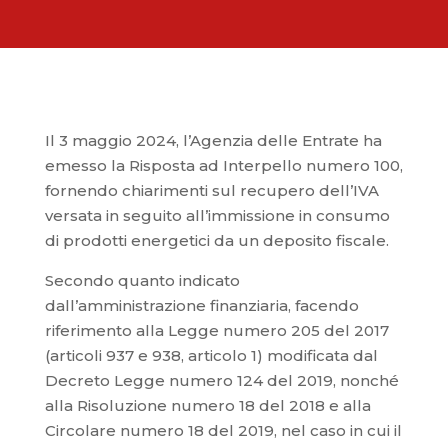
Il 3 maggio 2024, l’Agenzia delle Entrate ha
emesso la Risposta ad Interpello numero 100,
fornendo chiarimenti sul recupero dell’IVA
versata in seguito all’immissione in consumo
di prodotti energetici da un deposito fiscale.
Secondo quanto indicato
dall’amministrazione finanziaria, facendo
riferimento alla Legge numero 205 del 2017
(articoli 937 e 938, articolo 1) modificata dal
Decreto Legge numero 124 del 2019, nonché
alla Risoluzione numero 18 del 2018 e alla
Circolare numero 18 del 2019, nel caso in cui il