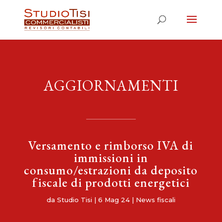
AGGIORNAMENTI
Versamento e rimborso IVA di
immissioni in
consumo/estrazioni da deposito
fiscale di prodotti energetici
da
Studio Tisi
|
6 Mag 24
|
News fiscali