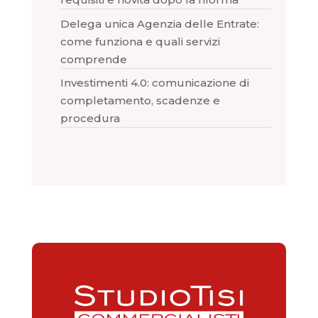
Delega unica Agenzia delle Entrate:
come funziona e quali servizi
comprende
Investimenti 4.0: comunicazione di
completamento, scadenze e
procedura