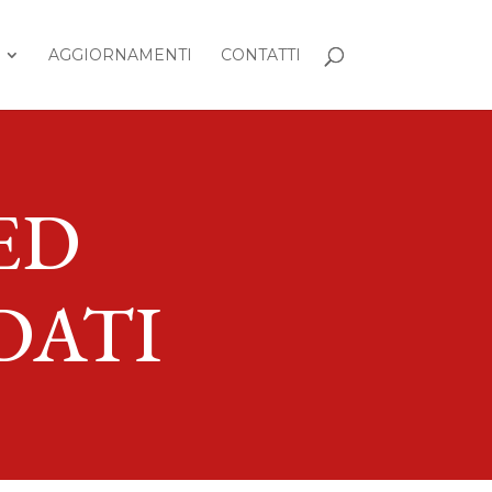
AGGIORNAMENTI
CONTATTI
ED
DATI