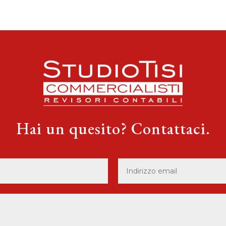
Hai un quesito? Contattaci.