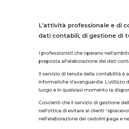
L’attività professionale e di 
dati contabili, di gestione di 
I professionisti che operano nell’ambito
preposta all’elaborazione dei dati conta
Il servizio di tenuta della contabilità è
informatiche d’avanguardia. L’utilizzo 
luogo e in qualsiasi momento la disponi
Coscienti che il servizio di gestione 
nell’ottica di evitare ai clienti “spiace
nell’elaborazione dei cedolini paga e n