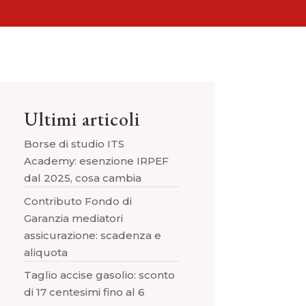
Ultimi articoli
Borse di studio ITS
Academy: esenzione IRPEF
dal 2025, cosa cambia
Contributo Fondo di
Garanzia mediatori
assicurazione: scadenza e
aliquota
Taglio accise gasolio: sconto
di 17 centesimi fino al 6