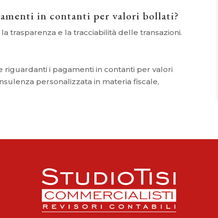
amenti in contanti per valori bollati?
e la trasparenza e la tracciabilità delle transazioni.
riguardanti i pagamenti in contanti per valori
consulenza personalizzata in materia fiscale,