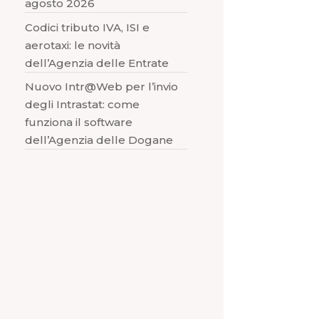
agosto 2026
Codici tributo IVA, ISI e
aerotaxi: le novità
dell’Agenzia delle Entrate
Nuovo Intr@Web per l’invio
degli Intrastat: come
funziona il software
dell’Agenzia delle Dogane