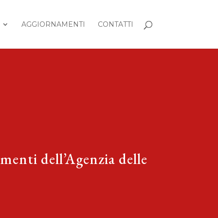
AGGIORNAMENTI
CONTATTI
imenti dell’Agenzia delle