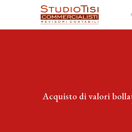
Acquisto di valori bolla