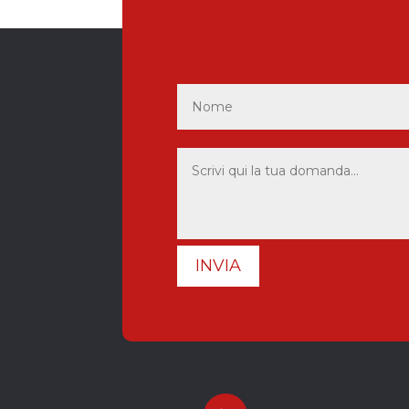
INVIA