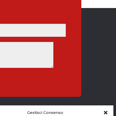
Gestisci Consenso