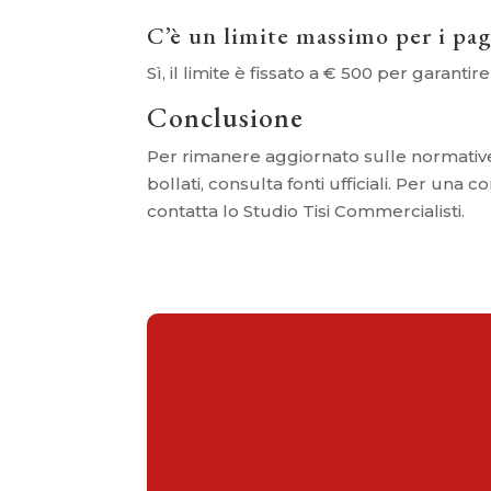
C’è un limite massimo per i pag
Sì, il limite è fissato a € 500 per garantir
Conclusione
Per rimanere aggiornato sulle normative 
bollati, consulta fonti ufficiali. Per una 
contatta lo Studio Tisi Commercialisti.