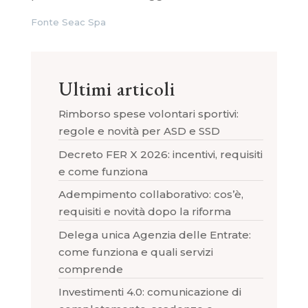
Fonte Seac Spa
Ultimi articoli
Rimborso spese volontari sportivi:
regole e novità per ASD e SSD
Decreto FER X 2026: incentivi, requisiti
e come funziona
Adempimento collaborativo: cos’è,
requisiti e novità dopo la riforma
Delega unica Agenzia delle Entrate:
come funziona e quali servizi
comprende
Investimenti 4.0: comunicazione di