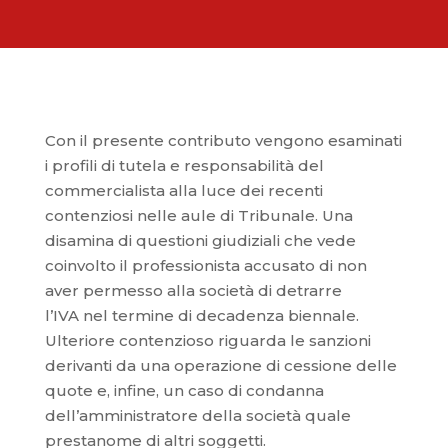
Con il presente contributo vengono esaminati
i profili di tutela e responsabilità del
commercialista alla luce dei recenti
contenziosi nelle aule di Tribunale. Una
disamina di questioni giudiziali che vede
coinvolto il professionista accusato di non
aver permesso alla società di detrarre
l’IVA nel termine di decadenza biennale.
Ulteriore contenzioso riguarda le sanzioni
derivanti da una operazione di cessione delle
quote e, infine, un caso di condanna
dell’amministratore della società quale
prestanome di altri soggetti.