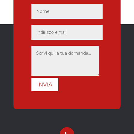
INVIA