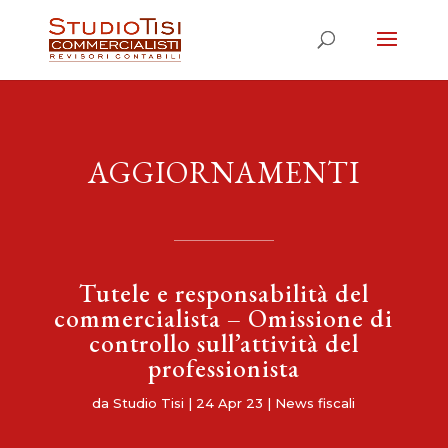
AGGIORNAMENTI
Tutele e responsabilità del
commercialista – Omissione di
controllo sull’attività del
professionista
da
Studio Tisi
|
24 Apr 23
|
News fiscali