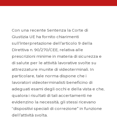
Con una recente Sentenza la Corte di
Giustizia UE ha fornito chiarimenti
sull’interpretazione dell’articolo 9 della
Direttiva n. 90/270/CEE, relativa alle
prescrizioni minime in materia di sicurezza e
di salute per le attività lavorative svolte su
attrezzature munite di videoterminali. In
particolare, tale norma dispone che i
lavoratori videoterminalisti beneficino di
adeguati esami degli occhi e della vista e che,
qualora i risultati di tali accertamenti ne
evidenzino la necessità, gli stessi ricevano
“dispositivi speciali di correzione” in funzione
dell’attività svolta.