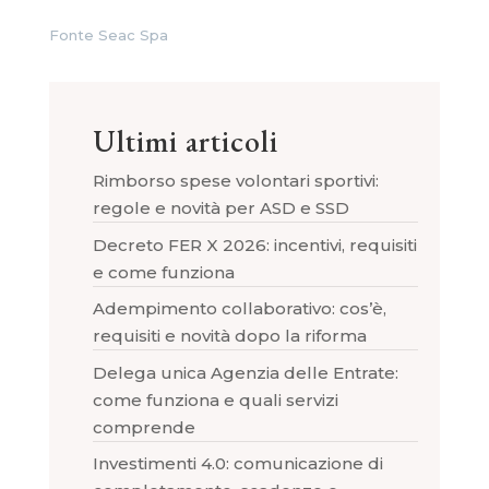
Fonte Seac Spa
Ultimi articoli
Rimborso spese volontari sportivi:
regole e novità per ASD e SSD
Decreto FER X 2026: incentivi, requisiti
e come funziona
Adempimento collaborativo: cos’è,
requisiti e novità dopo la riforma
Delega unica Agenzia delle Entrate:
come funziona e quali servizi
comprende
Investimenti 4.0: comunicazione di