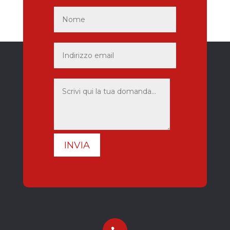
INVIA