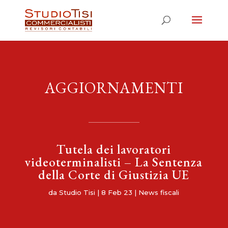
AGGIORNAMENTI
Tutela dei lavoratori
videoterminalisti – La Sentenza
della Corte di Giustizia UE
da
Studio Tisi
|
8 Feb 23
|
News fiscali