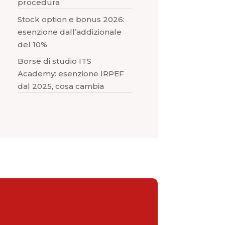
procedura
Stock option e bonus 2026:
esenzione dall’addizionale
del 10%
Borse di studio ITS
Academy: esenzione IRPEF
dal 2025, cosa cambia