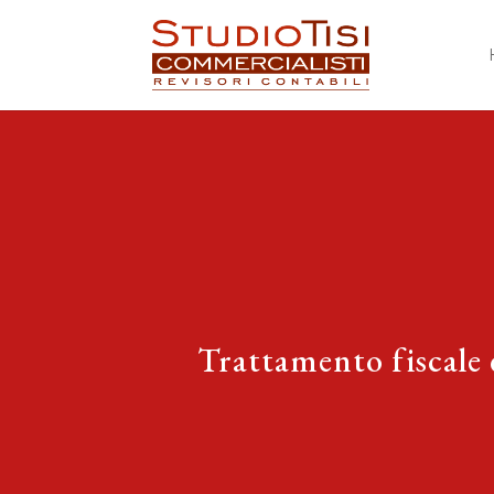
Trattamento fiscale d