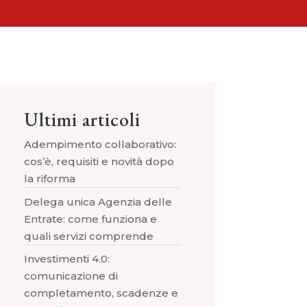
Ultimi articoli
Adempimento collaborativo:
cos’è, requisiti e novità dopo
la riforma
Delega unica Agenzia delle
Entrate: come funziona e
quali servizi comprende
Investimenti 4.0:
comunicazione di
completamento, scadenze e