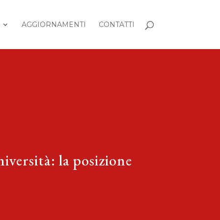
AGGIORNAMENTI
CONTATTI
iversità: la posizione