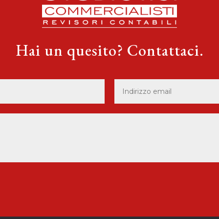
Hai un quesito? Contattaci.