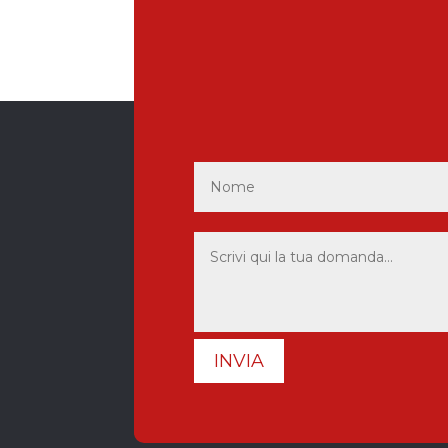
INVIA