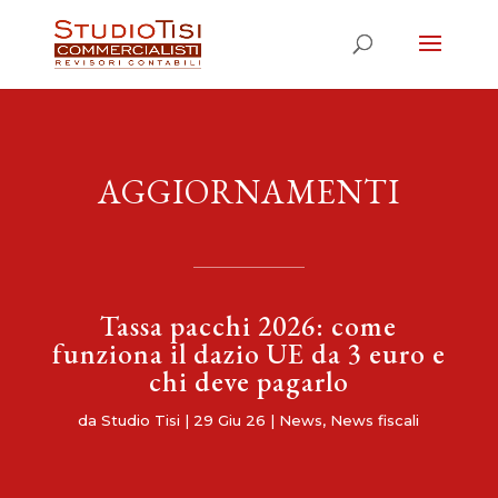
AGGIORNAMENTI
Tassa pacchi 2026: come
funziona il dazio UE da 3 euro e
chi deve pagarlo
da
Studio Tisi
|
29 Giu 26
|
News
,
News fiscali