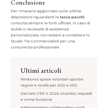
Conclusione
Per rimanere aggiornato sulle ultime
disposizioni riguardanti la
tassa pacchi
,
consulta sempre le fonti ufficiali. In caso di
dubbi o necessità di assistenza
personalizzata, non esitare a contattare lo
Studio Tisi Commercialisti per una
consulenza professionale.
Ultimi articoli
Rimborso spese volontari sportivi:
regole e novità per ASD e SSD
Decreto FER X 2026: incentivi, requisiti
e come funziona
Adempimento collaborativo: cos’è,