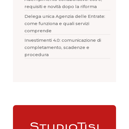
requisiti e novità dopo la riforma
Delega unica Agenzia delle Entrate:
come funziona e quali servizi
comprende
Investimenti 4.0: comunicazione di
completamento, scadenze e
procedura