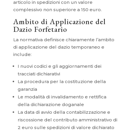
articolo in spedizioni con un valore
complessivo non superiore a 150 euro.
Ambito di Applicazione del
Dazio Forfetario
La normativa definisce chiaramente l’ambito
di applicazione del dazio temporaneo e
include:
I nuovi codici e gli aggiornamenti dei
tracciati dichiarativi
La procedura per la costituzione della
garanzia
Le modalità di invalidamento e rettifica
della dichiarazione doganale
La data di avvio della contabilizzazione e
riscossione del contributo amministrativo di
2 euro sulle spedizioni di valore dichiarato