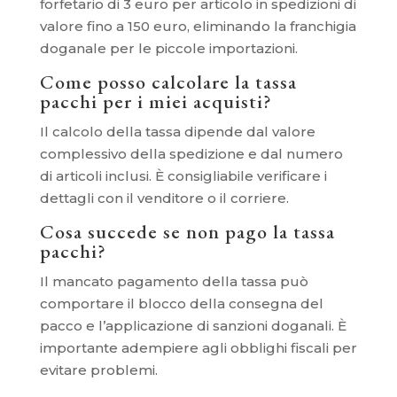
forfetario di 3 euro per articolo in spedizioni di
valore fino a 150 euro, eliminando la franchigia
doganale per le piccole importazioni.
Come posso calcolare la tassa
pacchi per i miei acquisti?
Il calcolo della tassa dipende dal valore
complessivo della spedizione e dal numero
di articoli inclusi. È consigliabile verificare i
dettagli con il venditore o il corriere.
Cosa succede se non pago la tassa
pacchi?
Il mancato pagamento della tassa può
comportare il blocco della consegna del
pacco e l’applicazione di sanzioni doganali. È
importante adempiere agli obblighi fiscali per
evitare problemi.