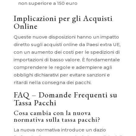
non superiore a 150 euro
Implicazioni per gli Acquisti
Online
Queste nuove disposizioni hanno un impatto
diretto sugli acquisti online da Paesi extra UE,
con un aumento dei costi per le spedizioni di
importazioni di basso valore. È fondamentale
comprendere le regole e adempiere agli
obblighi dichiarativi per evitare sanzioni e
ritardi nella consegna dei pacchi.
FAQ – Domande Frequenti su
Tassa Pacchi
Cosa cambia con la nuova
normativa sulla tassa pacchi?
La nuova normativa introduce un dazio