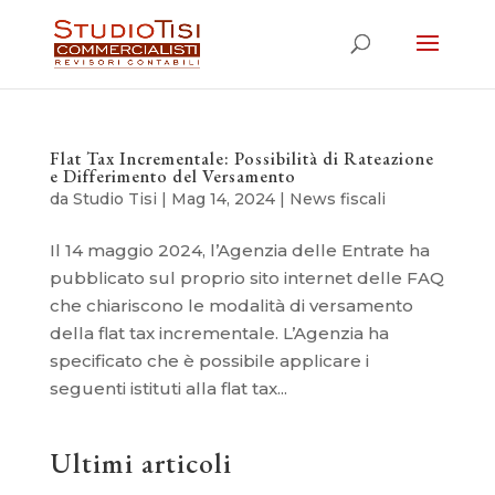
Flat Tax Incrementale: Possibilità di Rateazione
e Differimento del Versamento
da
Studio Tisi
|
Mag 14, 2024
|
News fiscali
Il 14 maggio 2024, l’Agenzia delle Entrate ha
pubblicato sul proprio sito internet delle FAQ
che chiariscono le modalità di versamento
della flat tax incrementale. L’Agenzia ha
specificato che è possibile applicare i
seguenti istituti alla flat tax...
Ultimi articoli