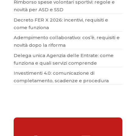
Rimborso spese volontari sportivi: regole e
novità per ASD e SSD
Decreto FER X 2026: incentivi, requisiti e
come funziona
Adempimento collaborativo: cos’è, requisiti e
novità dopo la riforma
Delega unica Agenzia delle Entrate: come
funziona e quali servizi comprende
Investimenti 4.0: comunicazione di
completamento, scadenze e procedura