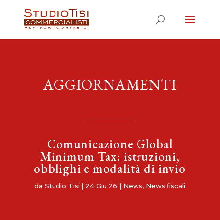
AGGIORNAMENTI
Comunicazione Global
Minimum Tax: istruzioni,
obblighi e modalità di invio
da
Studio Tisi
|
24 Giu 26
|
News
,
News fiscali