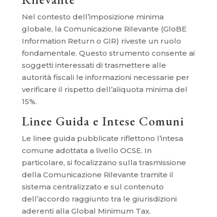
Nel contesto dell’imposizione minima
globale, la Comunicazione Rilevante (GloBE
Information Return o GIR) riveste un ruolo
fondamentale. Questo strumento consente ai
soggetti interessati di trasmettere alle
autorità fiscali le informazioni necessarie per
verificare il rispetto dell’aliquota minima del
15%.
Linee Guida e Intese Comuni
Le linee guida pubblicate riflettono l’intesa
comune adottata a livello OCSE. In
particolare, si focalizzano sulla trasmissione
della Comunicazione Rilevante tramite il
sistema centralizzato e sul contenuto
dell’accordo raggiunto tra le giurisdizioni
aderenti alla Global Minimum Tax.