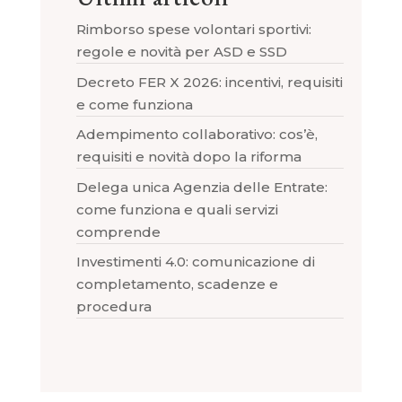
Rimborso spese volontari sportivi:
regole e novità per ASD e SSD
Decreto FER X 2026: incentivi, requisiti
e come funziona
Adempimento collaborativo: cos’è,
requisiti e novità dopo la riforma
Delega unica Agenzia delle Entrate:
come funziona e quali servizi
comprende
Investimenti 4.0: comunicazione di
completamento, scadenze e
procedura