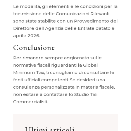
Le modalità, gli elementi e le condizioni per la
trasmissione delle Comunicazioni Rilevanti
sono state stabilite con un Provvedimento del
Direttore dell’Agenzia delle Entrate datato 9
aprile 2026.
Conclusione
Per rimanere sempre aggiornato sulle
normative fiscali riguardanti la Global
Minimum Tax, ti consigliamo di consultare le
fonti ufficiali competenti. Se desideri una
consulenza personalizzata in materia fiscale,
non esitare a contattare lo Studio Tisi
Commercialisti.
Ultimi articoli