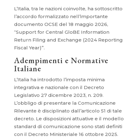
L’Italia, tra le nazioni coinvolte, ha sottoscritto
l’accordo formalizzato nell’importante
documento OCSE del 18 maggio 2026,
“Support for Central GloBE Information
Return Filing and Exchange (2024 Reporting
Fiscal Year)”.
Adempimenti e Normative
Italiane
L’Italia ha introdotto l’imposta minima
integrativa e nazionale con il Decreto
Legislativo 27 dicembre 2023, n. 209.
L’obbligo di presentare la Comunicazione
Rilevante è disciplinato dall’articolo 51 di tale
decreto. Le disposizioni attuative e il modello
standard di comunicazione sono stati definiti
con il Decreto Ministeriale 16 ottobre 2025.