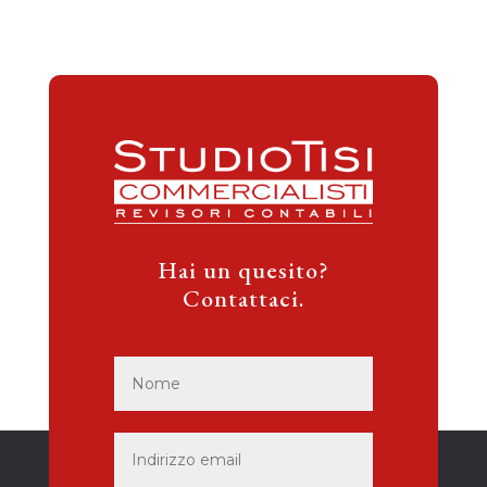
Hai un quesito?
Contattaci.