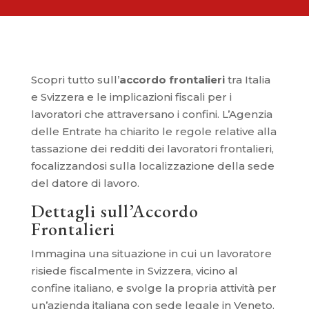
Scopri tutto sull’
accordo frontalieri
tra Italia
e Svizzera e le implicazioni fiscali per i
lavoratori che attraversano i confini. L’Agenzia
delle Entrate ha chiarito le regole relative alla
tassazione dei redditi dei lavoratori frontalieri,
focalizzandosi sulla localizzazione della sede
del datore di lavoro.
Dettagli sull’Accordo
Frontalieri
Immagina una situazione in cui un lavoratore
risiede fiscalmente in Svizzera, vicino al
confine italiano, e svolge la propria attività per
un’azienda italiana con sede legale in Veneto.