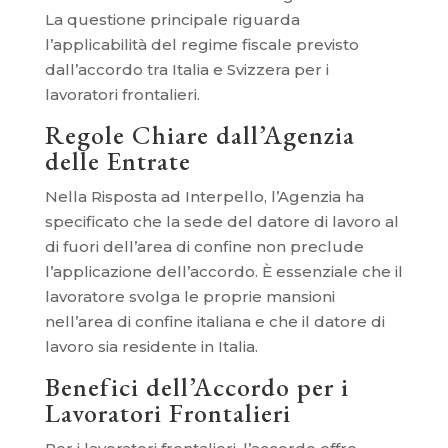
La questione principale riguarda
l’applicabilità del regime fiscale previsto
dall’accordo tra Italia e Svizzera per i
lavoratori frontalieri.
Regole Chiare dall’Agenzia
delle Entrate
Nella Risposta ad Interpello, l’Agenzia ha
specificato che la sede del datore di lavoro al
di fuori dell’area di confine non preclude
l’applicazione dell’accordo. È essenziale che il
lavoratore svolga le proprie mansioni
nell’area di confine italiana e che il datore di
lavoro sia residente in Italia.
Benefici dell’Accordo per i
Lavoratori Frontalieri