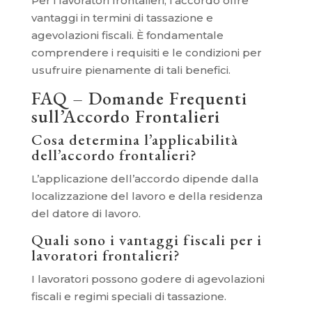
Per i lavoratori frontalieri, l’accordo offre
vantaggi in termini di tassazione e
agevolazioni fiscali. È fondamentale
comprendere i requisiti e le condizioni per
usufruire pienamente di tali benefici.
FAQ – Domande Frequenti
sull’Accordo Frontalieri
Cosa determina l’applicabilità
dell’accordo frontalieri?
L’applicazione dell’accordo dipende dalla
localizzazione del lavoro e della residenza
del datore di lavoro.
Quali sono i vantaggi fiscali per i
lavoratori frontalieri?
I lavoratori possono godere di agevolazioni
fiscali e regimi speciali di tassazione.