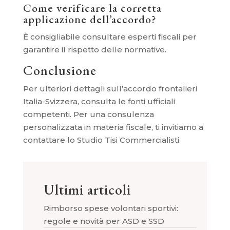
Come verificare la corretta
applicazione dell’accordo?
È consigliabile consultare esperti fiscali per
garantire il rispetto delle normative.
Conclusione
Per ulteriori dettagli sull’accordo frontalieri
Italia-Svizzera, consulta le fonti ufficiali
competenti. Per una consulenza
personalizzata in materia fiscale, ti invitiamo a
contattare lo Studio Tisi Commercialisti.
Ultimi articoli
Rimborso spese volontari sportivi:
regole e novità per ASD e SSD