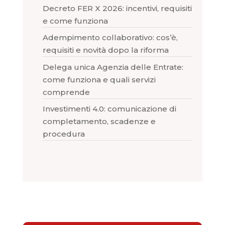
Decreto FER X 2026: incentivi, requisiti
e come funziona
Adempimento collaborativo: cos’è,
requisiti e novità dopo la riforma
Delega unica Agenzia delle Entrate:
come funziona e quali servizi
comprende
Investimenti 4.0: comunicazione di
completamento, scadenze e
procedura