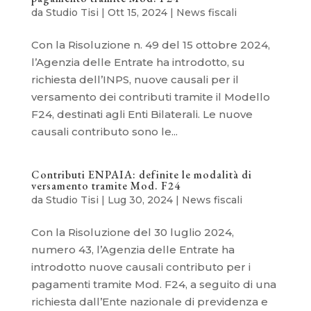
da
Studio Tisi
|
Ott 15, 2024
|
News fiscali
Con la Risoluzione n. 49 del 15 ottobre 2024,
l’Agenzia delle Entrate ha introdotto, su
richiesta dell’INPS, nuove causali per il
versamento dei contributi tramite il Modello
F24, destinati agli Enti Bilaterali. Le nuove
causali contributo sono le...
Contributi ENPAIA: definite le modalità di
versamento tramite Mod. F24
da
Studio Tisi
|
Lug 30, 2024
|
News fiscali
Con la Risoluzione del 30 luglio 2024,
numero 43, l’Agenzia delle Entrate ha
introdotto nuove causali contributo per i
pagamenti tramite Mod. F24, a seguito di una
richiesta dall’Ente nazionale di previdenza e