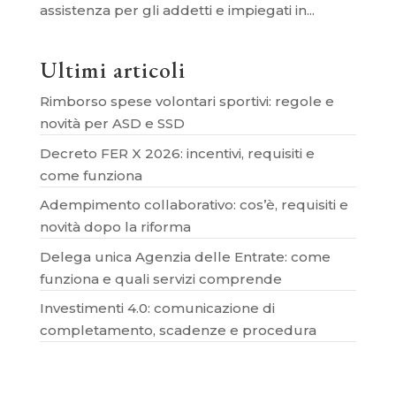
assistenza per gli addetti e impiegati in...
Ultimi articoli
Rimborso spese volontari sportivi: regole e
novità per ASD e SSD
Decreto FER X 2026: incentivi, requisiti e
come funziona
Adempimento collaborativo: cos’è, requisiti e
novità dopo la riforma
Delega unica Agenzia delle Entrate: come
funziona e quali servizi comprende
Investimenti 4.0: comunicazione di
completamento, scadenze e procedura