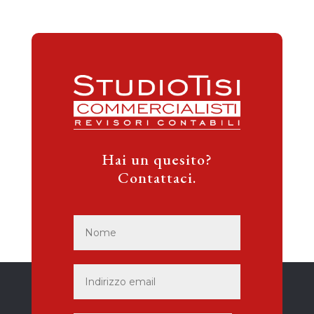
Hai un quesito?
Contattaci.