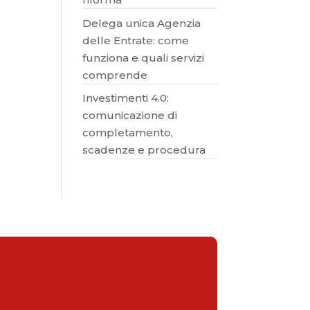
Delega unica Agenzia
delle Entrate: come
funziona e quali servizi
comprende
Investimenti 4.0:
comunicazione di
completamento,
scadenze e procedura