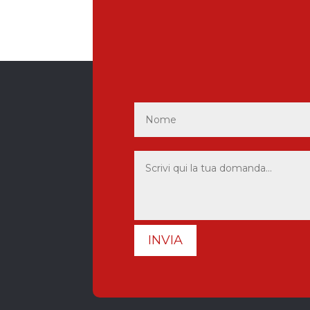
INVIA