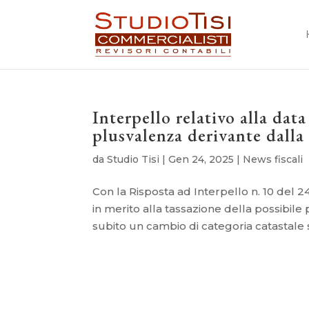
Interpello relativo alla data
plusvalenza derivante dalla
da
Studio Tisi
|
Gen 24, 2025
|
News fiscali
Con la Risposta ad Interpello n. 10 del 2
in merito alla tassazione della possibil
subito un cambio di categoria catastale se