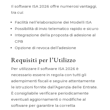
Il software ISA 2026 offre numerosi vantaggi,
tra cui:
Facilità nell’elaborazione dei Modelli ISA
Possibilità di invio telematico rapido e sicuro
Integrazione della proposta di adesione al
CPB
Opzione di revoca dell’adesione
Requisiti per l’Utilizzo
Per utilizzare il software ISA 2026 è
necessario essere in regola con tutti gli
adempimenti fiscali e seguire attentamente
le istruzioni fornite dall’Agenzia delle Entrate.
È consigliabile verificare periodicamente
eventuali aggiornamenti o modifiche al
software per garantire la corretta