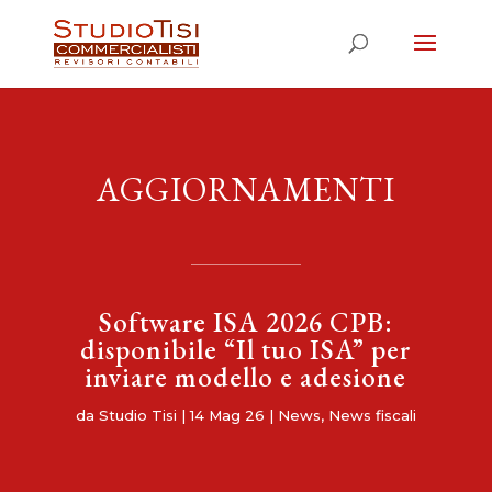
AGGIORNAMENTI
Software ISA 2026 CPB:
disponibile “Il tuo ISA” per
inviare modello e adesione
da
Studio Tisi
|
14 Mag 26
|
News
,
News fiscali