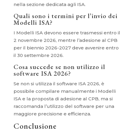
nella sezione dedicata agli ISA.
Quali sono i termini per l’invio dei
Modelli ISA?
I Modelli ISA devono essere trasmessi entro il
2 novembre 2026, mentre l’adesione al CPB
per il biennio 2026-2027 deve avvenire entro
il 30 settembre 2026.
Cosa succede se non utilizzo il
software ISA 2026?
Se non si utilizza il software ISA 2026, è
possibile compilare manualmente i Modelli
ISA e la proposta di adesione al CPB, ma si
raccomanda l’utilizzo del software per una
maggiore precisione e efficienza.
Conclusione