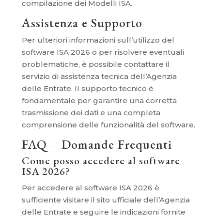
compilazione dei Modelli ISA.
Assistenza e Supporto
Per ulteriori informazioni sull’utilizzo del
software ISA 2026 o per risolvere eventuali
problematiche, è possibile contattare il
servizio di assistenza tecnica dell’Agenzia
delle Entrate. Il supporto tecnico è
fondamentale per garantire una corretta
trasmissione dei dati e una completa
comprensione delle funzionalità del software.
FAQ – Domande Frequenti
Come posso accedere al software
ISA 2026?
Per accedere al software ISA 2026 è
sufficiente visitare il sito ufficiale dell’Agenzia
delle Entrate e seguire le indicazioni fornite