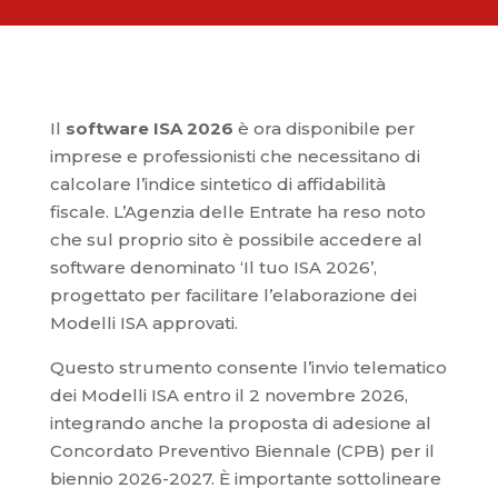
Il
software ISA 2026
è ora disponibile per
imprese e professionisti che necessitano di
calcolare l’indice sintetico di affidabilità
fiscale. L’Agenzia delle Entrate ha reso noto
che sul proprio sito è possibile accedere al
software denominato ‘Il tuo ISA 2026’,
progettato per facilitare l’elaborazione dei
Modelli ISA approvati.
Questo strumento consente l’invio telematico
dei Modelli ISA entro il 2 novembre 2026,
integrando anche la proposta di adesione al
Concordato Preventivo Biennale (CPB) per il
biennio 2026-2027. È importante sottolineare