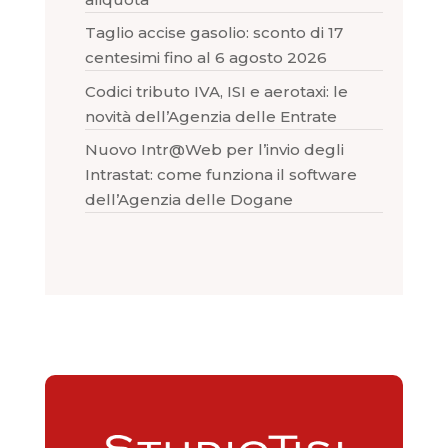
Taglio accise gasolio: sconto di 17
centesimi fino al 6 agosto 2026
Codici tributo IVA, ISI e aerotaxi: le
novità dell’Agenzia delle Entrate
Nuovo Intr@Web per l’invio degli
Intrastat: come funziona il software
dell’Agenzia delle Dogane