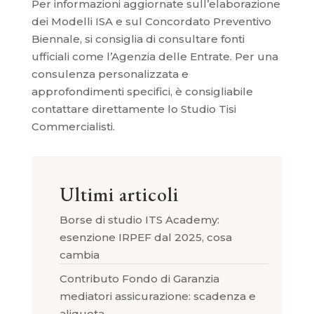
Per informazioni aggiornate sull’elaborazione
dei Modelli ISA e sul Concordato Preventivo
Biennale, si consiglia di consultare fonti
ufficiali come l’Agenzia delle Entrate. Per una
consulenza personalizzata e
approfondimenti specifici, è consigliabile
contattare direttamente lo Studio Tisi
Commercialisti.
Ultimi articoli
Borse di studio ITS Academy:
esenzione IRPEF dal 2025, cosa
cambia
Contributo Fondo di Garanzia
mediatori assicurazione: scadenza e
aliquota