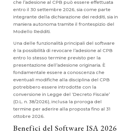
che l’adesione al CPB può essere effettuata
entro il 30 settembre 2026, sia come parte
integrante della dichiarazione dei redditi, sia in
maniera autonoma tramite il frontespizio del
Modello Redditi.
Una delle funzionalità principali del software
è la possibilità di revocare l’adesione al CPB
entro lo stesso termine previsto per la
presentazione dell’adesione originaria. È
fondamentale essere a conoscenza che
eventuali modifiche alla disciplina del CPB
potrebbero essere introdotte con la
conversione in Legge del ‘Decreto Fiscale’
(D.L. n. 38/2026), inclusa la proroga del
termine per aderire alla proposta fino al 31
ottobre 2026.
Benefici del Software ISA 2026