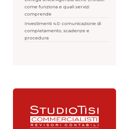
come funziona e quali servizi
comprende
Investimenti 4.0: comunicazione di
completamento, scadenze e
procedura