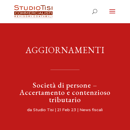
AGGIORNAMENTI
Società di persone –
Accertamento e contenzioso
tributario
da
Studio Tisi
|
21 Feb 23
|
News fiscali