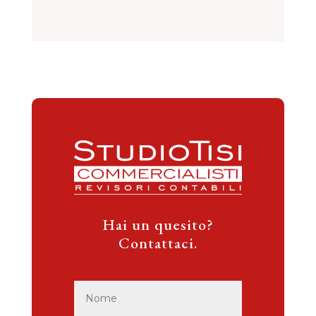
Hai un quesito?
Contattaci.