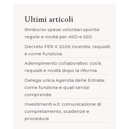
Ultimi articoli
Rimborso spese volontari sportivi:
regole e novità per ASD e SSD
Decreto FER X 2026: incentivi, requisiti
e come funziona
Adempimento collaborativo: cos’è,
requisiti e novità dopo la riforma
Delega unica Agenzia delle Entrate:
come funziona e quali servizi
comprende
Investimenti 4.0: comunicazione di
completamento, scadenze e
procedura