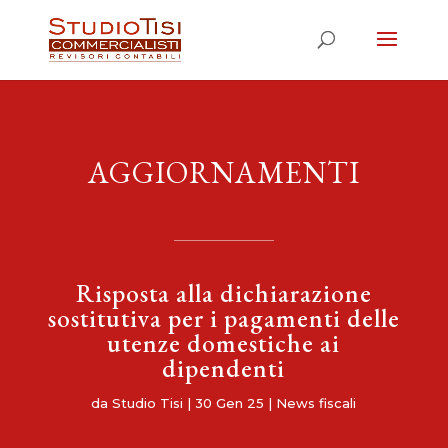
AGGIORNAMENTI
Risposta alla dichiarazione
sostitutiva per i pagamenti delle
utenze domestiche ai
dipendenti
da
Studio Tisi
|
30 Gen 25
|
News fiscali