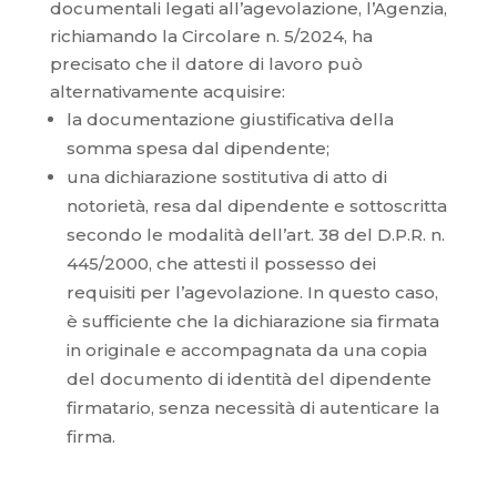
documentali legati all’agevolazione, l’Agenzia,
richiamando la Circolare n. 5/2024, ha
precisato che il datore di lavoro può
alternativamente acquisire:
la documentazione giustificativa della
somma spesa dal dipendente;
una dichiarazione sostitutiva di atto di
notorietà, resa dal dipendente e sottoscritta
secondo le modalità dell’art. 38 del D.P.R. n.
445/2000, che attesti il possesso dei
requisiti per l’agevolazione. In questo caso,
è sufficiente che la dichiarazione sia firmata
in originale e accompagnata da una copia
del documento di identità del dipendente
firmatario, senza necessità di autenticare la
firma.