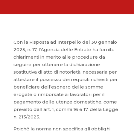
Con la Risposta ad Interpello del 30 gennaio
2025, n. 17, l’Agenzia delle Entrate ha fornito
chiarimenti in merito alle procedure da
seguire per ottenere la dichiarazione
sostitutiva di atto di notorietà, necessaria per
attestare il possesso dei requisiti richiesti per
beneficiare dell’esonero delle somme
erogate o rimborsate ai lavoratori per il
pagamento delle utenze domestiche, come
previsto dall’art. 1, commi 16 e 17, della Legge
n. 213/2023.
Poiché la norma non specifica gli obblighi