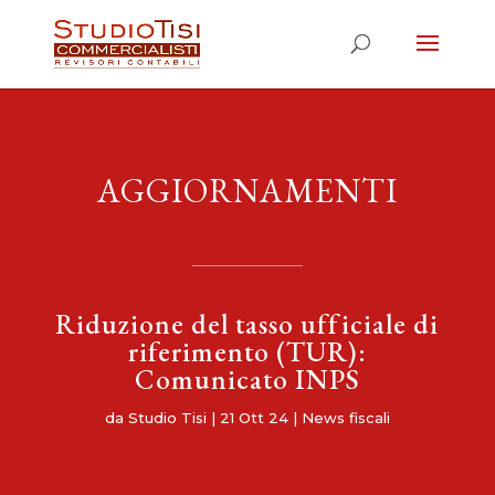
AGGIORNAMENTI
Riduzione del tasso ufficiale di
riferimento (TUR):
Comunicato INPS
da
Studio Tisi
|
21 Ott 24
|
News fiscali