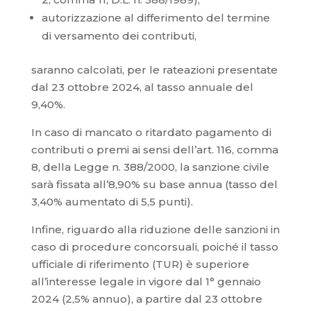
autorizzazione al differimento del termine
di versamento dei contributi,
saranno calcolati, per le rateazioni presentate
dal 23 ottobre 2024, al tasso annuale del
9,40%.
In caso di mancato o ritardato pagamento di
contributi o premi ai sensi dell’art. 116, comma
8, della Legge n. 388/2000, la sanzione civile
sarà fissata all’8,90% su base annua (tasso del
3,40% aumentato di 5,5 punti).
Infine, riguardo alla riduzione delle sanzioni in
caso di procedure concorsuali, poiché il tasso
ufficiale di riferimento (TUR) è superiore
all’interesse legale in vigore dal 1° gennaio
2024 (2,5% annuo), a partire dal 23 ottobre