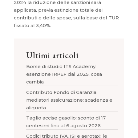
2024 la riduzione delle sanzioni sarà
applicata, previa estinzione totale dei
contributi e delle spese, sulla base del TUR
fissato al 3,40%.
Ultimi articoli
Borse di studio ITS Academy:
esenzione IRPEF dal 2025, cosa
cambia
Contributo Fondo di Garanzia
mediatori assicurazione: scadenza e
aliquota
Taglio accise gasolio: sconto di 17
centesimi fino al 6 agosto 2026
Codici tributo IVA, ISI e aerotaxi: le