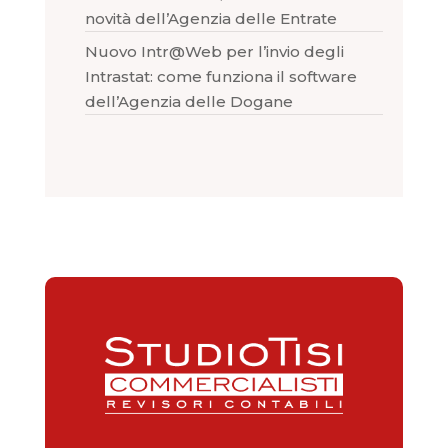
novità dell’Agenzia delle Entrate
Nuovo Intr@Web per l’invio degli
Intrastat: come funziona il software
dell’Agenzia delle Dogane