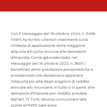
Con il Messaggio del 18 ottobre 2024, n. 3458,
l’INPS ha fornito ulteriori chiarimenti sulla
richiesta di applicazione della maggiore
aliquota e/o sulla rinuncia alle detrazioni
d’imposta. Come già evidenziato nel
Messaggio del 16 ottobre 2023, n. 3607, i
beneficiari delle prestazioni pensionistiche e
previdenziali che desiderano applicare
l’aliquota più alta degli scaglioni di reddito
annuale e/o rinunciare, in tutto o in parte, alle
detrazioni d’imposta per reddito previste
dall’art. 13 TUIR, devono comunicare tale
scelta all’INPS ogni anno.