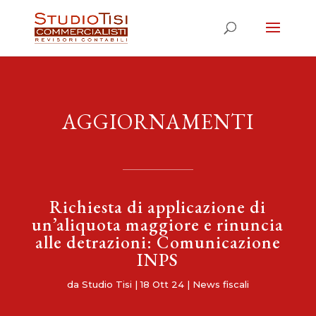
AGGIORNAMENTI
Richiesta di applicazione di
un’aliquota maggiore e rinuncia
alle detrazioni: Comunicazione
INPS
da
Studio Tisi
|
18 Ott 24
|
News fiscali