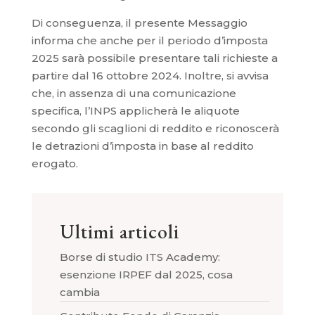
Di conseguenza, il presente Messaggio
informa che anche per il periodo d’imposta
2025 sarà possibile presentare tali richieste a
partire dal 16 ottobre 2024. Inoltre, si avvisa
che, in assenza di una comunicazione
specifica, l’INPS applicherà le aliquote
secondo gli scaglioni di reddito e riconoscerà
le detrazioni d’imposta in base al reddito
erogato.
Ultimi articoli
Borse di studio ITS Academy:
esenzione IRPEF dal 2025, cosa
cambia