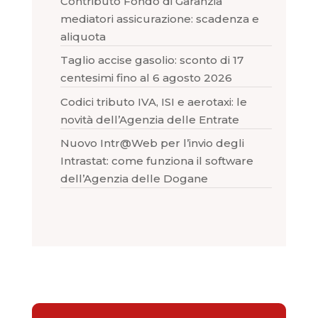
Contributo Fondo di Garanzia
mediatori assicurazione: scadenza e
aliquota
Taglio accise gasolio: sconto di 17
centesimi fino al 6 agosto 2026
Codici tributo IVA, ISI e aerotaxi: le
novità dell’Agenzia delle Entrate
Nuovo Intr@Web per l’invio degli
Intrastat: come funziona il software
dell’Agenzia delle Dogane