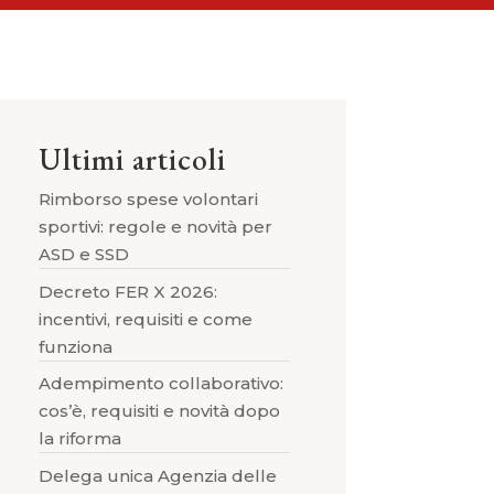
Ultimi articoli
Rimborso spese volontari
sportivi: regole e novità per
ASD e SSD
Decreto FER X 2026:
incentivi, requisiti e come
funziona
Adempimento collaborativo:
cos’è, requisiti e novità dopo
la riforma
Delega unica Agenzia delle