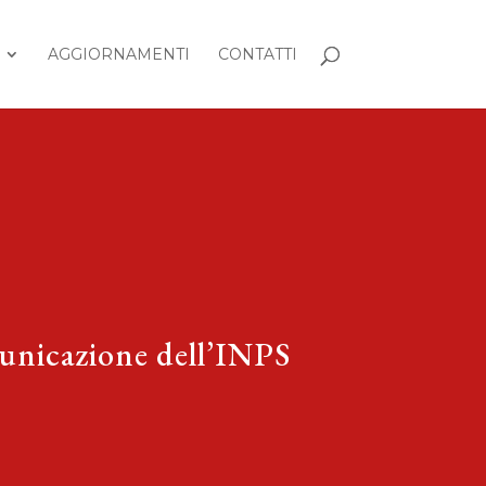
AGGIORNAMENTI
CONTATTI
municazione dell’INPS