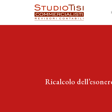
Ricalcolo dell’esone