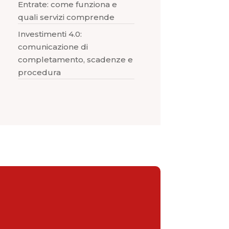
Entrate: come funziona e
quali servizi comprende
Investimenti 4.0:
comunicazione di
completamento, scadenze e
procedura