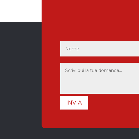
INVIA