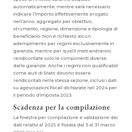
automaticamente, mentre sarà necessario
indicare l’importo effettivamente erogato
nell’anno, aggregato per obiettivo,
strumento, regione, dimensione e tipologia di
beneficiario. Non è richiesto alcun
adempimento per regimi esclusivamente in
garanzia, mentre per quelli misti andranno
rendicontate solo le componenti diverse
dalle garanzie. Anche i regimi non qualificabili
come aiuti di Stato devono essere
rendicontati nella stessa sezione, inclusi i dati
su agevolazioni fiscali dichiarate nel 2024 per
il periodo d’imposta 2023.
Scadenza per la compilazione
La finestra per compilazione e validazione dei
dati relativi al 2025 è fissata dal 3 al 31 marzo