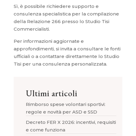
Sì, è possibile richiedere supporto e
consulenza specialistica per la compilazione
della Relazione 266 presso lo Studio Tisi
Commercialisti.
Per informazioni aggiornate e
approfondimenti, si invita a consultare le fonti
ufficiali o a contattare direttamente lo Studio
Tisi per una consulenza personalizzata.
Ultimi articoli
Rimborso spese volontari sportivi:
regole e novità per ASD e SSD
Decreto FER X 2026: incentivi, requisiti
e come funziona