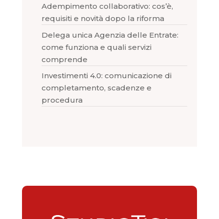
Adempimento collaborativo: cos’è,
requisiti e novità dopo la riforma
Delega unica Agenzia delle Entrate:
come funziona e quali servizi
comprende
Investimenti 4.0: comunicazione di
completamento, scadenze e
procedura