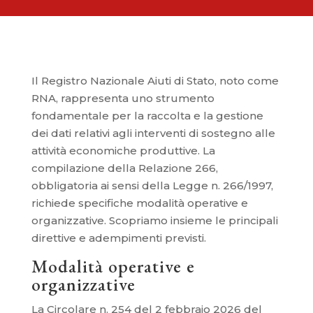
Il Registro Nazionale Aiuti di Stato, noto come
RNA, rappresenta uno strumento
fondamentale per la raccolta e la gestione
dei dati relativi agli interventi di sostegno alle
attività economiche produttive. La
compilazione della Relazione 266,
obbligatoria ai sensi della Legge n. 266/1997,
richiede specifiche modalità operative e
organizzative. Scopriamo insieme le principali
direttive e adempimenti previsti.
Modalità operative e
organizzative
La Circolare n. 254 del 2 febbraio 2026 del