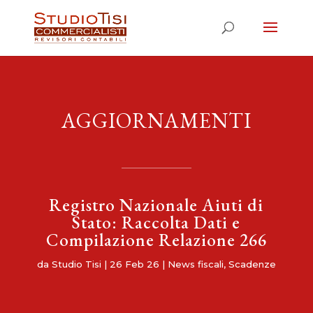
AGGIORNAMENTI
Registro Nazionale Aiuti di
Stato: Raccolta Dati e
Compilazione Relazione 266
da
Studio Tisi
|
26 Feb 26
|
News fiscali
,
Scadenze