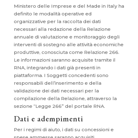
Ministero delle Imprese e del Made in Italy ha
definito le modalità operative ed
organizzative per la raccolta dei dati
necessari alla redazione della Relazione
annuale di valutazione e monitoraggio degli
interventi di sostegno alle attività economiche
produttive, conosciuta come Relazione 266.
Le informazioni saranno acquisite tramite il
RNA, integrando i dati già presenti in
piattaforma. I Soggetti concedenti sono
responsabili dell’inserimento e della
validazione dei dati necessari per la
compilazione della Relazione, attraverso la
sezione “Legge 266” del portale RNA.
Dati e adempimenti
Per i regimi di aiuto, i dati su concessioni e
spese ammesse saranno acquisiti