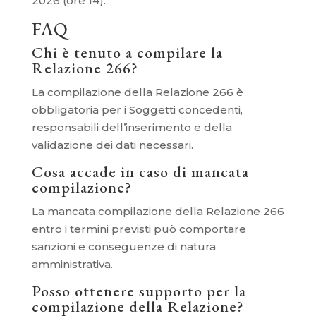
2026 (ore 14).
FAQ
Chi è tenuto a compilare la
Relazione 266?
La compilazione della Relazione 266 è
obbligatoria per i Soggetti concedenti,
responsabili dell’inserimento e della
validazione dei dati necessari.
Cosa accade in caso di mancata
compilazione?
La mancata compilazione della Relazione 266
entro i termini previsti può comportare
sanzioni e conseguenze di natura
amministrativa.
Posso ottenere supporto per la
compilazione della Relazione?