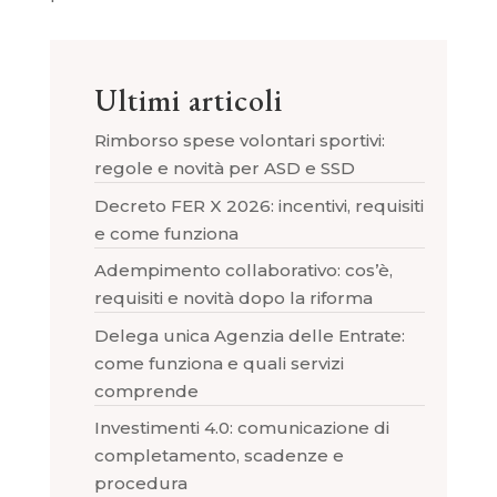
Ultimi articoli
Rimborso spese volontari sportivi:
regole e novità per ASD e SSD
Decreto FER X 2026: incentivi, requisiti
e come funziona
Adempimento collaborativo: cos’è,
requisiti e novità dopo la riforma
Delega unica Agenzia delle Entrate:
come funziona e quali servizi
comprende
Investimenti 4.0: comunicazione di
completamento, scadenze e
procedura