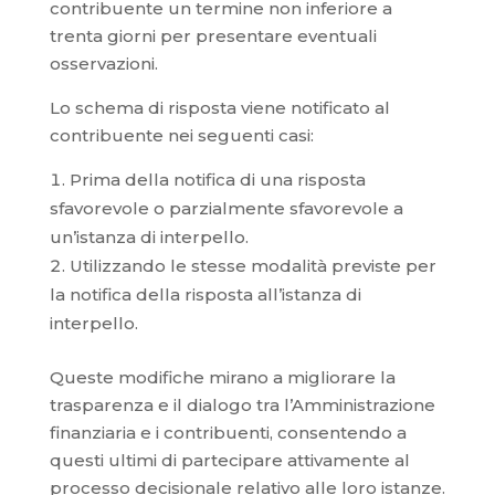
contribuente un termine non inferiore a
trenta giorni per presentare eventuali
osservazioni.
Lo schema di risposta viene notificato al
contribuente nei seguenti casi:
Prima della notifica di una risposta
sfavorevole o parzialmente sfavorevole a
un’istanza di interpello.
Utilizzando le stesse modalità previste per
la notifica della risposta all’istanza di
interpello.
Queste modifiche mirano a migliorare la
trasparenza e il dialogo tra l’Amministrazione
finanziaria e i contribuenti, consentendo a
questi ultimi di partecipare attivamente al
processo decisionale relativo alle loro istanze.