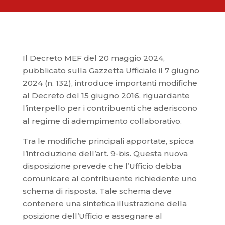
Il Decreto MEF del 20 maggio 2024,
pubblicato sulla Gazzetta Ufficiale il 7 giugno
2024 (n. 132), introduce importanti modifiche
al Decreto del 15 giugno 2016, riguardante
l’interpello per i contribuenti che aderiscono
al regime di adempimento collaborativo.
Tra le modifiche principali apportate, spicca
l’introduzione dell’art. 9-bis. Questa nuova
disposizione prevede che l’Ufficio debba
comunicare al contribuente richiedente uno
schema di risposta. Tale schema deve
contenere una sintetica illustrazione della
posizione dell’Ufficio e assegnare al