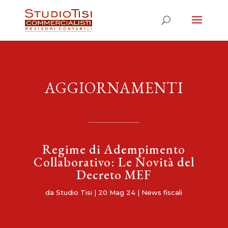
AGGIORNAMENTI
Regime di Adempimento
Collaborativo: Le Novità del
Decreto MEF
da
Studio Tisi
|
20 Mag 24
|
News fiscali