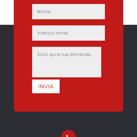
INVIA