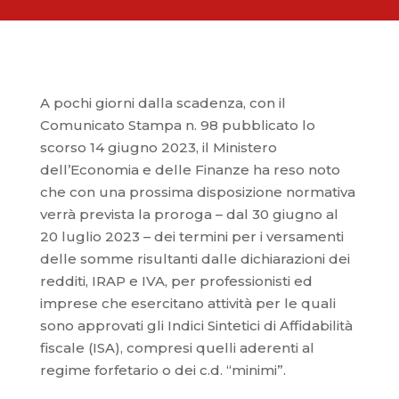
A pochi giorni dalla scadenza, con il
Comunicato Stampa n. 98 pubblicato lo
scorso 14 giugno 2023, il Ministero
dell’Economia e delle Finanze ha reso noto
che con una prossima disposizione normativa
verrà prevista la proroga – dal 30 giugno al
20 luglio 2023 – dei termini per i versamenti
delle somme risultanti dalle dichiarazioni dei
redditi, IRAP e IVA, per professionisti ed
imprese che esercitano attività per le quali
sono approvati gli Indici Sintetici di Affidabilità
fiscale (ISA), compresi quelli aderenti al
regime forfetario o dei c.d. “minimi”.