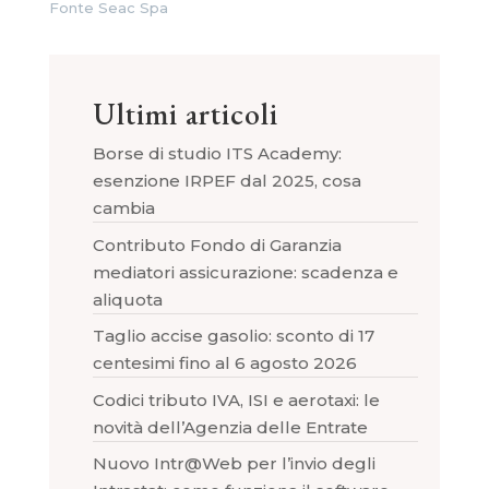
Fonte Seac Spa
Ultimi articoli
Borse di studio ITS Academy:
esenzione IRPEF dal 2025, cosa
cambia
Contributo Fondo di Garanzia
mediatori assicurazione: scadenza e
aliquota
Taglio accise gasolio: sconto di 17
centesimi fino al 6 agosto 2026
Codici tributo IVA, ISI e aerotaxi: le
novità dell’Agenzia delle Entrate
Nuovo Intr@Web per l’invio degli