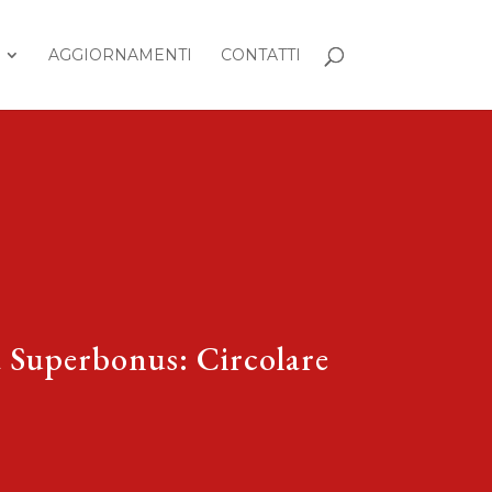
AGGIORNAMENTI
CONTATTI
da Superbonus: Circolare