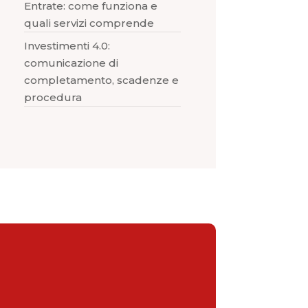
Entrate: come funziona e
quali servizi comprende
Investimenti 4.0:
comunicazione di
completamento, scadenze e
procedura