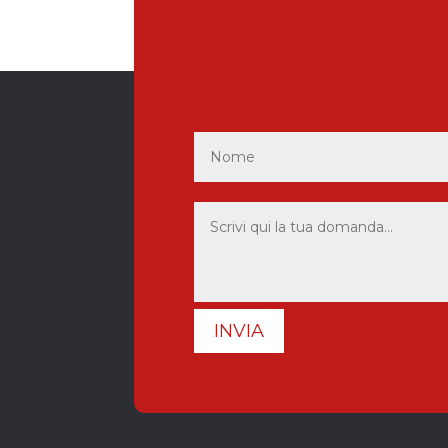
INVIA