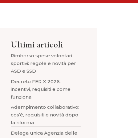
Ultimi articoli
Rimborso spese volontari
sportivi: regole e novità per
ASD e SSD
Decreto FER X 2026:
incentivi, requisiti e come
funziona
Adempimento collaborativo:
cos’è, requisiti e novità dopo
la riforma
Delega unica Agenzia delle