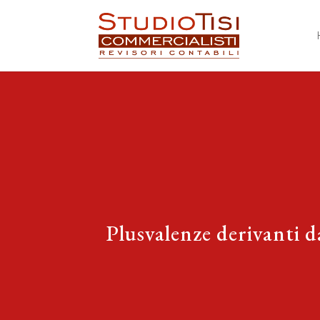
Plusvalenze derivanti d