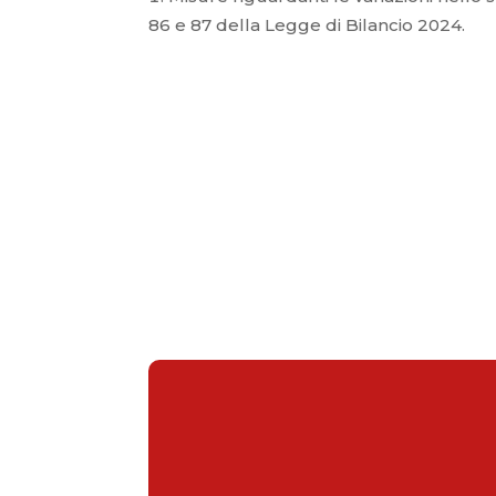
86 e 87 della Legge di Bilancio 2024.