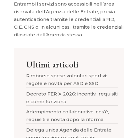
Entrambi i servizi sono accessibili nell’area
riservata dell’Agenzia delle Entrate, previa
autenticazione tramite le credenziali SPID,
CIE, CNS o, in alcuni casi, tramite le credenziali
rilasciate dall’Agenzia stessa.
Ultimi articoli
Rimborso spese volontari sportivi:
regole e novità per ASD e SSD
Decreto FER X 2026: incentivi, requisiti
e come funziona
Adempimento collaborativo: cos’è,
requisiti e novità dopo la riforma
Delega unica Agenzia delle Entrate:
come funziona e quali servizi