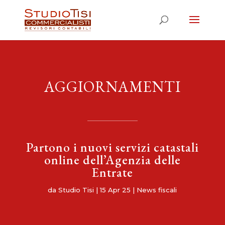
AGGIORNAMENTI
Partono i nuovi servizi catastali
online dell’Agenzia delle
Entrate
da
Studio Tisi
|
15 Apr 25
|
News fiscali