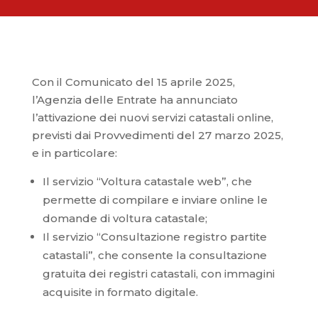
Con il Comunicato del 15 aprile 2025,
l’Agenzia delle Entrate ha annunciato
l’attivazione dei nuovi servizi catastali online,
previsti dai Provvedimenti del 27 marzo 2025,
e in particolare:
Il servizio “Voltura catastale web”, che
permette di compilare e inviare online le
domande di voltura catastale;
Il servizio “Consultazione registro partite
catastali”, che consente la consultazione
gratuita dei registri catastali, con immagini
acquisite in formato digitale.