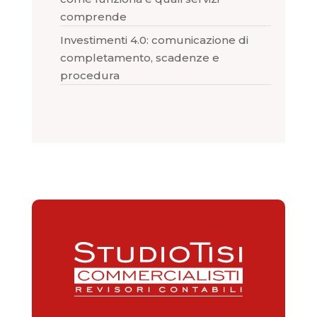
comprende
Investimenti 4.0: comunicazione di
completamento, scadenze e
procedura