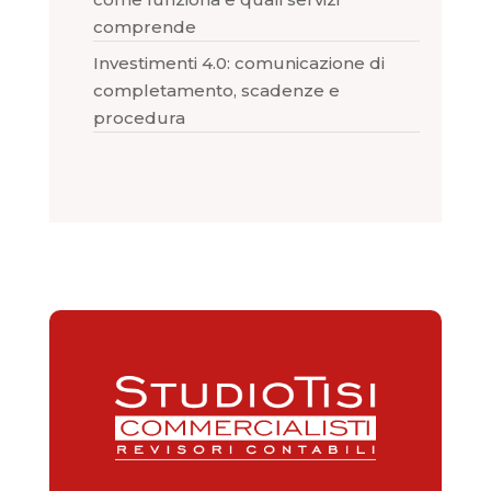
comprende
Investimenti 4.0: comunicazione di
completamento, scadenze e
procedura