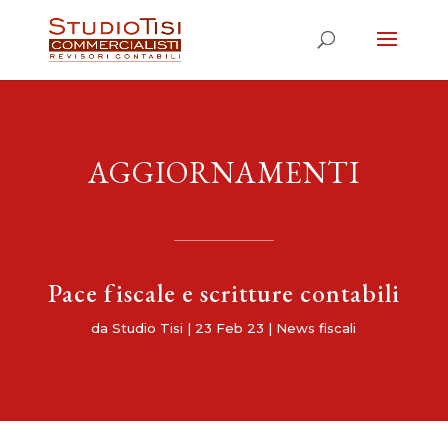
AGGIORNAMENTI
Pace fiscale e scritture contabili
da
Studio Tisi
|
23 Feb 23
|
News fiscali