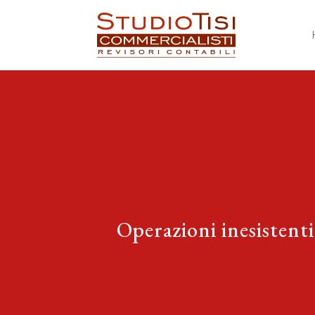
Operazioni inesistenti