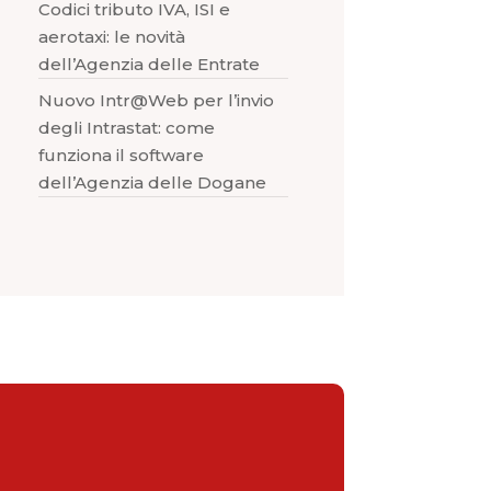
Codici tributo IVA, ISI e
aerotaxi: le novità
dell’Agenzia delle Entrate
Nuovo Intr@Web per l’invio
degli Intrastat: come
funziona il software
dell’Agenzia delle Dogane