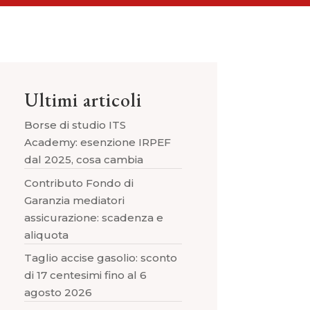
Ultimi articoli
Borse di studio ITS
Academy: esenzione IRPEF
dal 2025, cosa cambia
Contributo Fondo di
Garanzia mediatori
assicurazione: scadenza e
aliquota
Taglio accise gasolio: sconto
di 17 centesimi fino al 6
agosto 2026