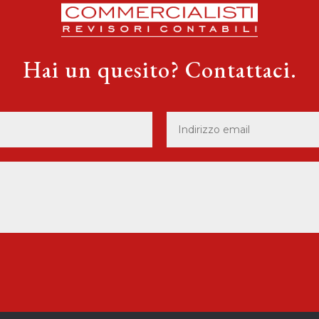
Hai un quesito? Contattaci.