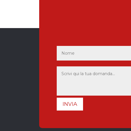
INVIA