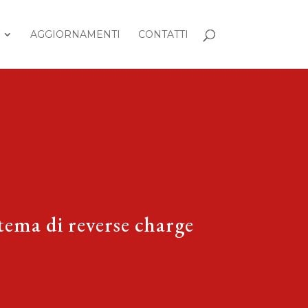
AGGIORNAMENTI
CONTATTI
 tema di reverse charge