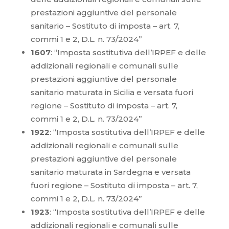
prestazioni aggiuntive del personale
sanitario – Sostituto di imposta – art. 7,
commi 1 e 2, D.L. n. 73/2024”
1607
: “Imposta sostitutiva dell’IRPEF e delle
addizionali regionali e comunali sulle
prestazioni aggiuntive del personale
sanitario maturata in Sicilia e versata fuori
regione – Sostituto di imposta – art. 7,
commi 1 e 2, D.L. n. 73/2024”
1922
: “Imposta sostitutiva dell’IRPEF e delle
addizionali regionali e comunali sulle
prestazioni aggiuntive del personale
sanitario maturata in Sardegna e versata
fuori regione – Sostituto di imposta – art. 7,
commi 1 e 2, D.L. n. 73/2024”
1923
: “Imposta sostitutiva dell’IRPEF e delle
addizionali regionali e comunali sulle