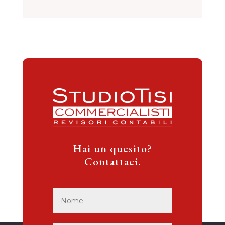
Hai un quesito?
Contattaci.