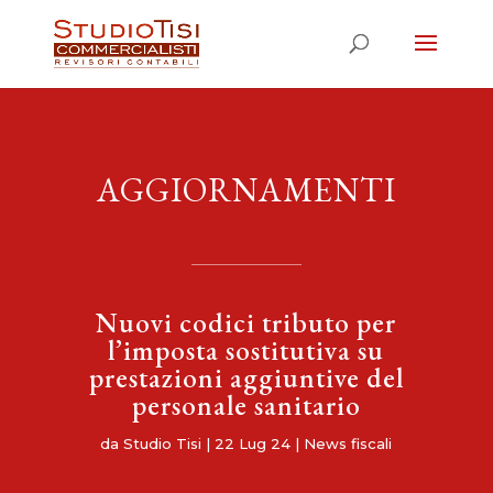
AGGIORNAMENTI
Nuovi codici tributo per
l’imposta sostitutiva su
prestazioni aggiuntive del
personale sanitario
da
Studio Tisi
|
22 Lug 24
|
News fiscali