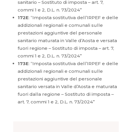
sanitario – Sostituto di imposta – art. 7,
commi 1 e 2, D.L. n. 73/2024”
172E
: “Imposta sostitutiva dell’IRPEF e delle
addizionali regionali e comunali sulle
prestazioni aggiuntive del personale
sanitario maturata in Valle d’Aosta e versata
fuori regione – Sostituto di imposta – art. 7,
commi 1 e 2, D.L. n. 73/2024”
173E
: “Imposta sostitutiva dell’IRPEF e delle
addizionali regionali e comunali sulle
prestazioni aggiuntive del personale
sanitario versata in Valle d’Aosta e maturata
fuori dalla regione – Sostituto di imposta –
art. 7, commi 1 e 2, D.L. n. 73/2024”