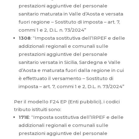
prestazioni aggiuntive del personale
sanitario maturata in Valle d’Aosta e versata
fuori regione – Sostituto di imposta – art. 7,
commi 1 e 2, D.L. n. 73/2024”
1308
: “Imposta sostitutiva dell’IRPEF e delle
addizionali regionali e comunali sulle
prestazioni aggiuntive del personale
sanitario versata in Sicilia, Sardegna e Valle
d’Aosta e maturata fuori dalla regione in cui
è effettuato il versamento – Sostituto di
imposta – art. 7, commi 1 e 2, D.L. n. 73/2024”
Per il modello F24 EP (Enti pubblici), i codici
tributo istituiti sono:
171E
: “Imposta sostitutiva dell’IRPEF e delle
addizionali regionali e comunali sulle
prestazioni aggiuntive del personale