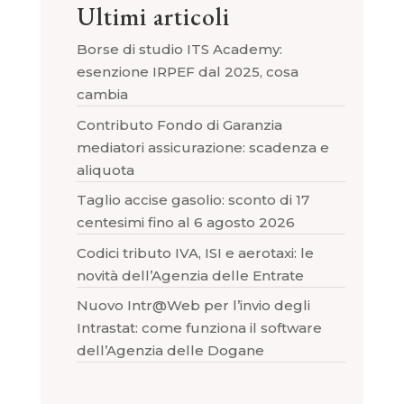
Ultimi articoli
Borse di studio ITS Academy:
esenzione IRPEF dal 2025, cosa
cambia
Contributo Fondo di Garanzia
mediatori assicurazione: scadenza e
aliquota
Taglio accise gasolio: sconto di 17
centesimi fino al 6 agosto 2026
Codici tributo IVA, ISI e aerotaxi: le
novità dell’Agenzia delle Entrate
Nuovo Intr@Web per l’invio degli
Intrastat: come funziona il software
dell’Agenzia delle Dogane