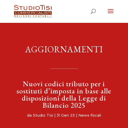
AGGIORNAMENTI
Nuovi codici tributo per i
sostituti d’imposta in base alle
disposizioni della Legge di
Bilancio 2025
da
Studio Tisi
|
31 Gen 25
|
News fiscali