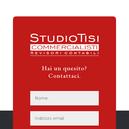
Hai un quesito?
Contattaci.