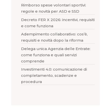
Rimborso spese volontari sportivi:
regole e novità per ASD e SSD
Decreto FER X 2026: incentivi, requisiti
e come funziona
Adempimento collaborativo: cos’è,
requisiti e novità dopo la riforma
Delega unica Agenzia delle Entrate:
come funziona e quali servizi
comprende
Investimenti 4.0: comunicazione di
completamento, scadenze e
procedura