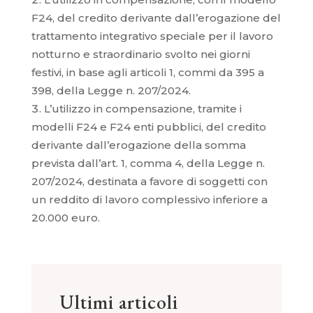
F24, del credito derivante dall’erogazione del
trattamento integrativo speciale per il lavoro
notturno e straordinario svolto nei giorni
festivi, in base agli articoli 1, commi da 395 a
398, della Legge n. 207/2024.
L’utilizzo in compensazione, tramite i
modelli F24 e F24 enti pubblici, del credito
derivante dall’erogazione della somma
prevista dall’art. 1, comma 4, della Legge n.
207/2024, destinata a favore di soggetti con
un reddito di lavoro complessivo inferiore a
20.000 euro.
Ultimi articoli