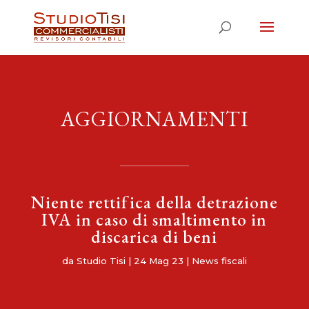
AGGIORNAMENTI
Niente rettifica della detrazione
IVA in caso di smaltimento in
discarica di beni
da
Studio Tisi
|
24 Mag 23
|
News fiscali