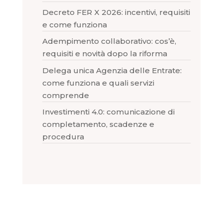
Decreto FER X 2026: incentivi, requisiti
e come funziona
Adempimento collaborativo: cos’è,
requisiti e novità dopo la riforma
Delega unica Agenzia delle Entrate:
come funziona e quali servizi
comprende
Investimenti 4.0: comunicazione di
completamento, scadenze e
procedura