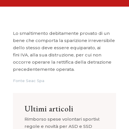
Lo smaltimento debitamente provato di un
bene che comporta la sparizione irreversibile
dello stesso deve essere equiparato, ai
fini IVA, alla sua distruzione, per cui non
occorre operare la rettifica della detrazione
precedentemente operata.
Fonte Seac Spa
Ultimi articoli
Rimborso spese volontari sportivi:
regole e novità per ASD e SSD