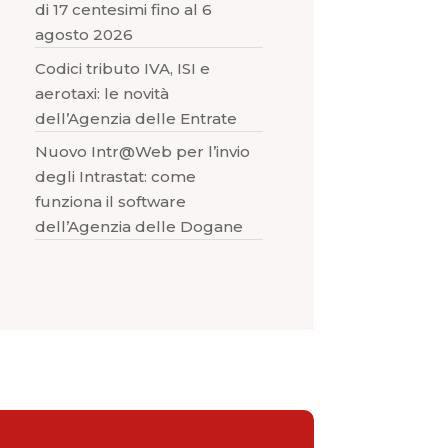
di 17 centesimi fino al 6
agosto 2026
Codici tributo IVA, ISI e
aerotaxi: le novità
dell’Agenzia delle Entrate
Nuovo Intr@Web per l’invio
degli Intrastat: come
funziona il software
dell’Agenzia delle Dogane