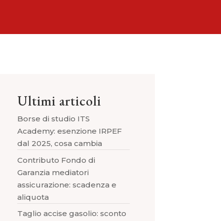
Ultimi articoli
Borse di studio ITS
Academy: esenzione IRPEF
dal 2025, cosa cambia
Contributo Fondo di
Garanzia mediatori
assicurazione: scadenza e
aliquota
Taglio accise gasolio: sconto