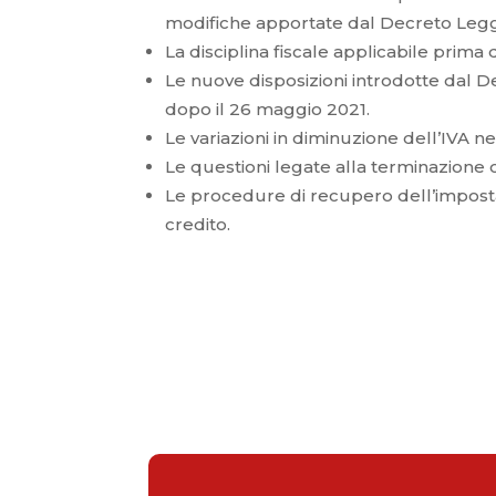
modifiche apportate dal Decreto Legg
La disciplina fiscale applicabile prima
Le nuove disposizioni introdotte dal 
dopo il 26 maggio 2021.
Le variazioni in diminuzione dell’IVA ne
Le questioni legate alla terminazione o
Le procedure di recupero dell’imposta
credito.