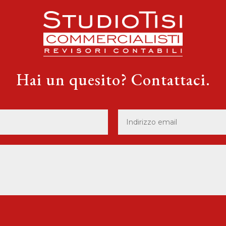
Hai un quesito? Contattaci.