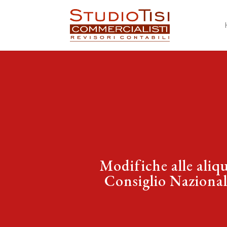
Modifiche alle aliqu
Consiglio Nazional