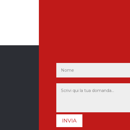
INVIA