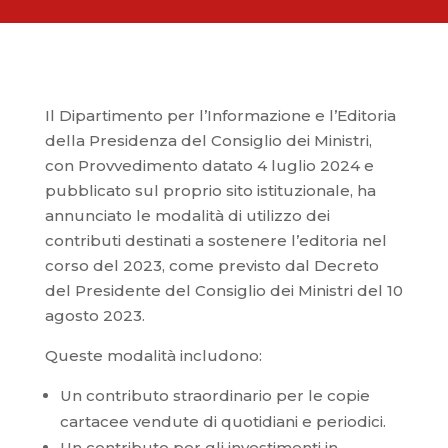
Il Dipartimento per l’Informazione e l’Editoria
della Presidenza del Consiglio dei Ministri,
con Provvedimento datato 4 luglio 2024 e
pubblicato sul proprio sito istituzionale, ha
annunciato le modalità di utilizzo dei
contributi destinati a sostenere l’editoria nel
corso del 2023, come previsto dal Decreto
del Presidente del Consiglio dei Ministri del 10
agosto 2023.
Queste modalità includono:
Un contributo straordinario per le copie
cartacee vendute di quotidiani e periodici.
Un contributo per gli investimenti in