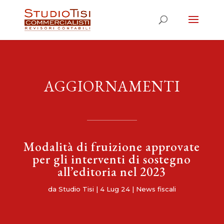
AGGIORNAMENTI
Modalità di fruizione approvate
per gli interventi di sostegno
all’editoria nel 2023
da
Studio Tisi
|
4 Lug 24
|
News fiscali