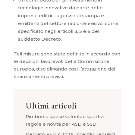
tecnologie innovative da parte delle
imprese editrici, agenzie di stampa e
emittenti del settore radio-televisivo, come
specificato negli articoli 3, 5 e 6 del
suddetto Decreto.
Tali misure sono state definite in accordo con
le decisioni favorevoli della Commissione
europea, disciplinando così l’attuazione dei
finanziamenti previsti.
Ultimi articoli
Rimborso spese volontari sportivi:
regole e novità per ASD e SSD
Decreto FER X 2026: incentivi, requisiti