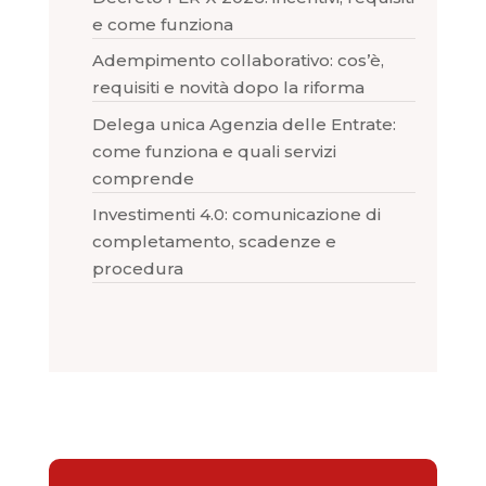
e come funziona
Adempimento collaborativo: cos’è,
requisiti e novità dopo la riforma
Delega unica Agenzia delle Entrate:
come funziona e quali servizi
comprende
Investimenti 4.0: comunicazione di
completamento, scadenze e
procedura