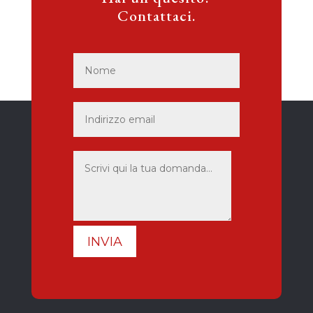
Contattaci.
INVIA