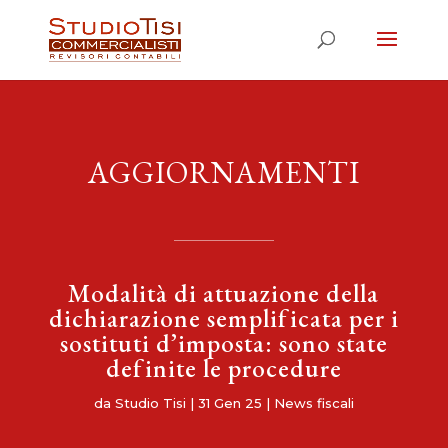
AGGIORNAMENTI
Modalità di attuazione della
dichiarazione semplificata per i
sostituti d’imposta: sono state
definite le procedure
da
Studio Tisi
|
31 Gen 25
|
News fiscali