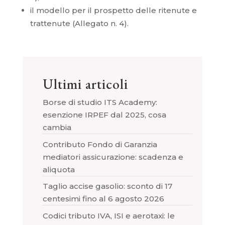
il modello per il prospetto delle ritenute e
trattenute (Allegato n. 4).
Ultimi articoli
Borse di studio ITS Academy:
esenzione IRPEF dal 2025, cosa
cambia
Contributo Fondo di Garanzia
mediatori assicurazione: scadenza e
aliquota
Taglio accise gasolio: sconto di 17
centesimi fino al 6 agosto 2026
Codici tributo IVA, ISI e aerotaxi: le