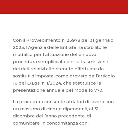
Con il Provvedimento n. 25978 del 31 gennaio
2025, l’Agenzia delle Entrate ha stabilito le
modalità per l’attuazione della nuova
procedura semplificata per la trasmissione
dei dati relativi alle ritenute effettuate dai
sostituti d’imposta, come previsto dall’articolo
16 del D.Lgs. n. 1/2024, che sostituisce la
presentazione annuale del Modello 770.
La procedura consente ai datori di lavoro con
un massimo di cinque dipendenti, al 31
dicembre dell’anno precedente, di
comunicare, in concomitanza con i