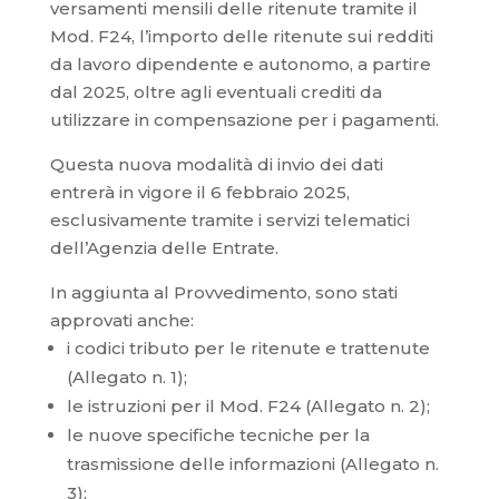
versamenti mensili delle ritenute tramite il
Mod. F24, l’importo delle ritenute sui redditi
da lavoro dipendente e autonomo, a partire
dal 2025, oltre agli eventuali crediti da
utilizzare in compensazione per i pagamenti.
Questa nuova modalità di invio dei dati
entrerà in vigore il 6 febbraio 2025,
esclusivamente tramite i servizi telematici
dell’Agenzia delle Entrate.
In aggiunta al Provvedimento, sono stati
approvati anche:
i codici tributo per le ritenute e trattenute
(Allegato n. 1);
le istruzioni per il Mod. F24 (Allegato n. 2);
le nuove specifiche tecniche per la
trasmissione delle informazioni (Allegato n.
3);