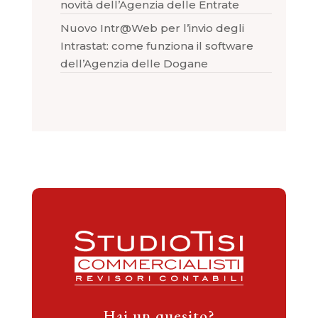
novità dell’Agenzia delle Entrate
Nuovo Intr@Web per l’invio degli
Intrastat: come funziona il software
dell’Agenzia delle Dogane
Hai un quesito?