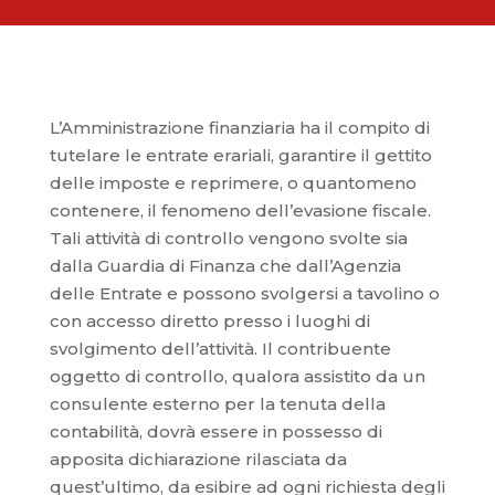
L’Amministrazione finanziaria ha il compito di
tutelare le entrate erariali, garantire il gettito
delle imposte e reprimere, o quantomeno
contenere, il fenomeno dell’evasione fiscale.
Tali attività di controllo vengono svolte sia
dalla Guardia di Finanza che dall’Agenzia
delle Entrate e possono svolgersi a tavolino o
con accesso diretto presso i luoghi di
svolgimento dell’attività. Il contribuente
oggetto di controllo, qualora assistito da un
consulente esterno per la tenuta della
contabilità, dovrà essere in possesso di
apposita dichiarazione rilasciata da
quest’ultimo, da esibire ad ogni richiesta degli