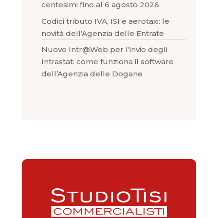
centesimi fino al 6 agosto 2026
Codici tributo IVA, ISI e aerotaxi: le
novità dell’Agenzia delle Entrate
Nuovo Intr@Web per l’invio degli
Intrastat: come funziona il software
dell’Agenzia delle Dogane