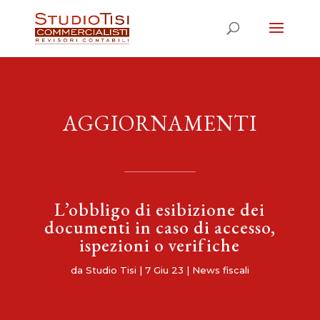
AGGIORNAMENTI
L’obbligo di esibizione dei
documenti in caso di accesso,
ispezioni o verifiche
da
Studio Tisi
|
7 Giu 23
|
News fiscali