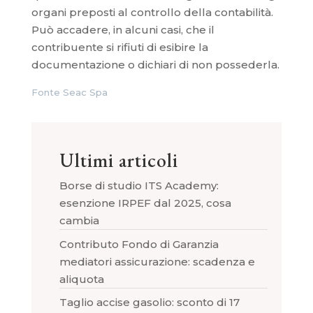
organi preposti al controllo della contabilità.
Può accadere, in alcuni casi, che il
contribuente si rifiuti di esibire la
documentazione o dichiari di non possederla.
Fonte Seac Spa
Ultimi articoli
Borse di studio ITS Academy:
esenzione IRPEF dal 2025, cosa
cambia
Contributo Fondo di Garanzia
mediatori assicurazione: scadenza e
aliquota
Taglio accise gasolio: sconto di 17