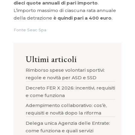
dieci quote annuali di pari importo
.
L’importo massimo di ciascuna rata annuale
della detrazione
è quindi pari a 400 euro
.
Fonte Seac Spa
Ultimi articoli
Rimborso spese volontari sportivi:
regole e novità per ASD e SSD
Decreto FER X 2026: incentivi, requisiti
e come funziona
Adempimento collaborativo: cos’è,
requisiti e novità dopo la riforma
Delega unica Agenzia delle Entrate:
come funziona e quali servizi