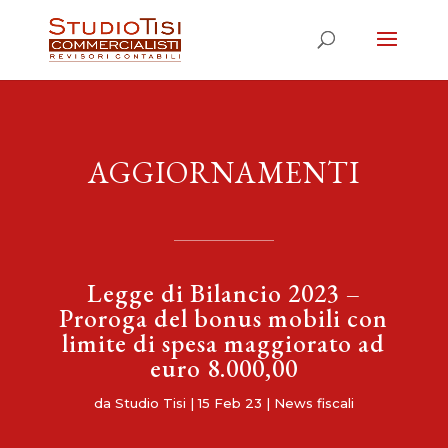
AGGIORNAMENTI
Legge di Bilancio 2023 –
Proroga del bonus mobili con
limite di spesa maggiorato ad
euro 8.000,00
da
Studio Tisi
|
15 Feb 23
|
News fiscali