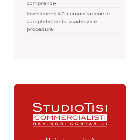
comprende
Investimenti 4.0: comunicazione di
completamento, scadenze e
procedura