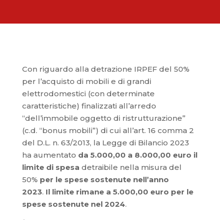
Con riguardo alla detrazione IRPEF del 50%
per l’acquisto di mobili e di grandi
elettrodomestici (con determinate
caratteristiche) finalizzati all’arredo
“dell’immobile oggetto di ristrutturazione”
(c.d. “bonus mobili”) di cui all’art. 16 comma 2
del D.L. n. 63/2013, la Legge di Bilancio 2023
ha aumentato
da 5.000,00 a 8.000,00 euro il
limite di spesa
detraibile nella misura del
50%
per le spese sostenute nell’anno
2023
.
Il limite rimane a 5.000,00 euro per le
spese sostenute nel 2024
.