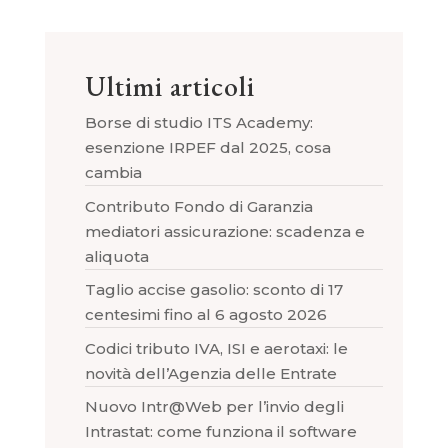
Ultimi articoli
Borse di studio ITS Academy:
esenzione IRPEF dal 2025, cosa
cambia
Contributo Fondo di Garanzia
mediatori assicurazione: scadenza e
aliquota
Taglio accise gasolio: sconto di 17
centesimi fino al 6 agosto 2026
Codici tributo IVA, ISI e aerotaxi: le
novità dell’Agenzia delle Entrate
Nuovo Intr@Web per l’invio degli
Intrastat: come funziona il software