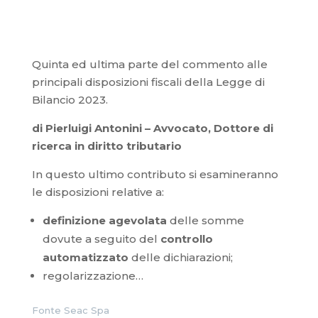
Quinta ed ultima parte del commento alle
principali disposizioni fiscali della Legge di
Bilancio 2023.
di Pierluigi Antonini – Avvocato, Dottore di
ricerca in diritto tributario
In questo ultimo contributo si esamineranno
le disposizioni relative a:
definizione agevolata
delle somme
dovute a seguito del
controllo
automatizzato
delle dichiarazioni;
regolarizzazione…
Fonte Seac Spa