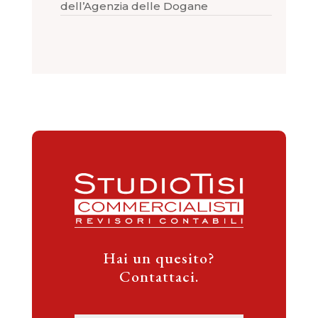
dell’Agenzia delle Dogane
Hai un quesito?
Contattaci.