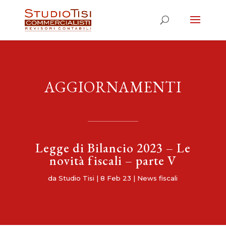
AGGIORNAMENTI
Legge di Bilancio 2023 – Le
novità fiscali – parte V
da
Studio Tisi
|
8 Feb 23
|
News fiscali