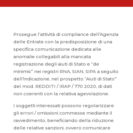
Prosegue l’attività di compliance dell’Agenzia
delle Entrate con la predisposizione di una
specifica comunicazione dedicata alle
anomalie collegabili alla mancata
registrazione degli aiuti di Stato e “de
minimis” nei registri RNA, SIAN, SIPA a seguito
dell’indicazione, nel prospetto “Aiuti di Stato”
del mod. REDDITI / IRAP / 770 2020, di dati
non coerenti con la relativa agevolazione.
I soggetti interessati possono regolarizzare
gli errori / omissioni commesse mediante il
ravvedimento, beneficiando della riduzione
delle relative sanzioni, ovvero comunicare