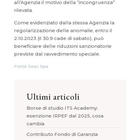
all’Agenzia il motivo della “incongruenza”
rilevata.
Come evidenziato dalla stessa Agenzia la
regolarizzazione delle anomalie, entro il
2.10.2023 (il 30.9 cade di sabato), può
beneficiare delle riduzioni sanzionatorie
previste dal ravvedimento speciale.
Fonte Seac Spa
Ultimi articoli
Borse di studio ITS Academy:
esenzione IRPEF dal 2025, cosa
cambia
Contributo Fondo di Garanzia