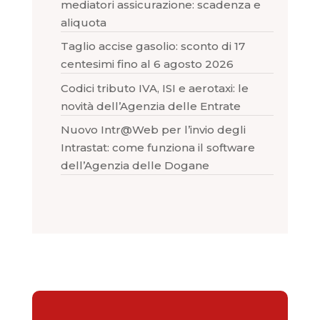
mediatori assicurazione: scadenza e
aliquota
Taglio accise gasolio: sconto di 17
centesimi fino al 6 agosto 2026
Codici tributo IVA, ISI e aerotaxi: le
novità dell’Agenzia delle Entrate
Nuovo Intr@Web per l’invio degli
Intrastat: come funziona il software
dell’Agenzia delle Dogane