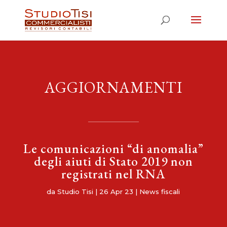
AGGIORNAMENTI
Le comunicazioni “di anomalia”
degli aiuti di Stato 2019 non
registrati nel RNA
da
Studio Tisi
|
26 Apr 23
|
News fiscali