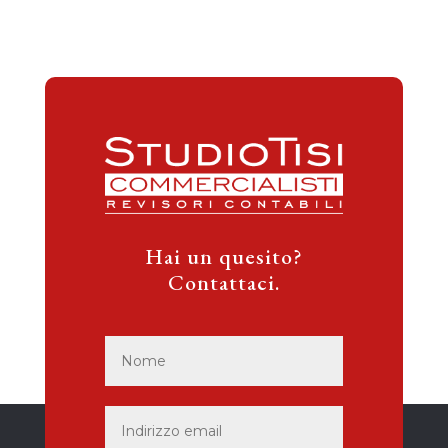
Hai un quesito?
Contattaci.