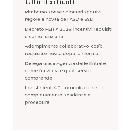
Ultimi articoli
Rimborso spese volontari sportivi:
regole e novità per ASD e SSD
Decreto FER X 2026: incentivi, requisiti
e come funziona
Adempimento collaborativo: cos’è,
requisiti e novità dopo la riforma
Delega unica Agenzia delle Entrate:
come funziona e quali servizi
comprende
Investimenti 4.0: comunicazione di
completamento, scadenze e
procedura