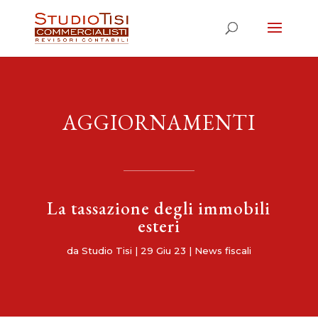
AGGIORNAMENTI
La tassazione degli immobili
esteri
da
Studio Tisi
|
29 Giu 23
|
News fiscali