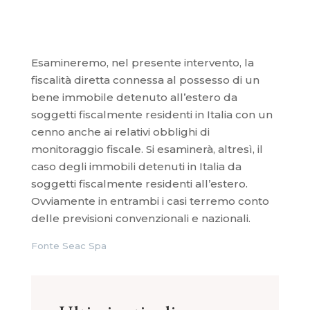
Esamineremo, nel presente intervento, la
fiscalità diretta connessa al possesso di un
bene immobile detenuto all’estero da
soggetti fiscalmente residenti in Italia con un
cenno anche ai relativi obblighi di
monitoraggio fiscale. Si esaminerà, altresì, il
caso degli immobili detenuti in Italia da
soggetti fiscalmente residenti all’estero.
Ovviamente in entrambi i casi terremo conto
delle previsioni convenzionali e nazionali.
Fonte Seac Spa