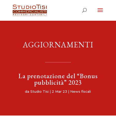
AGGIORNAMENTI
La prenotazione del “Bonus
pubblicità” 2023
da
Studio Tisi
|
2 Mar 23
|
News fiscali