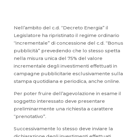
Nell’ambito del c.d. “Decreto Energia” il
Legislatore ha ripristinato il regime ordinario
“incrementale” di concessione del c.d. “Bonus
pubblicità” prevedendo che lo stesso spetta
nella misura unica del 75% del valore
incrementale degli investimenti effettuati in
campagne pubblicitarie esclusivamente sulla
stampa quotidiana e periodica, anche online.
Per poter fruire dell’agevolazione in esame il
soggetto interessato deve presentare
preliminarmente una richiesta a carattere
“prenotativo”.
Successivamente lo stesso deve inviare la
dichiarazione degli investimenti effettuati