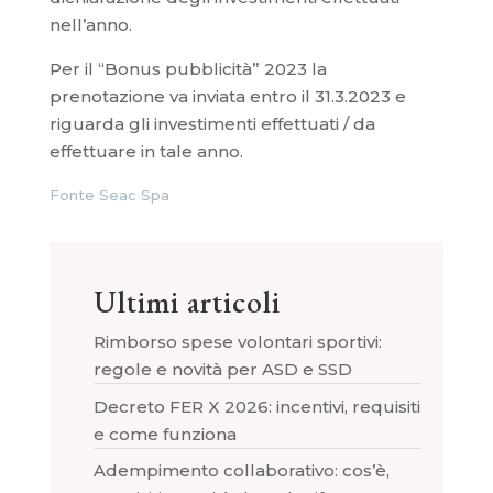
nell’anno.
Per il “Bonus pubblicità” 2023 la
prenotazione va inviata entro il 31.3.2023 e
riguarda gli investimenti effettuati / da
effettuare in tale anno.
Fonte Seac Spa
Ultimi articoli
Rimborso spese volontari sportivi:
regole e novità per ASD e SSD
Decreto FER X 2026: incentivi, requisiti
e come funziona
Adempimento collaborativo: cos’è,