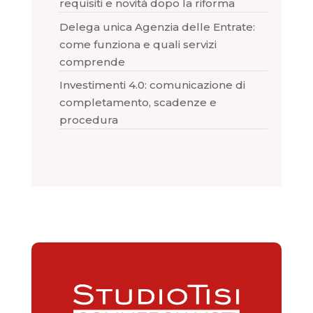
requisiti e novità dopo la riforma
Delega unica Agenzia delle Entrate:
come funziona e quali servizi
comprende
Investimenti 4.0: comunicazione di
completamento, scadenze e
procedura