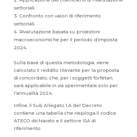
settoriali.
Confronto con valori di riferimento
settoriali.
Rivalutazione basata su proiezioni
macroeconomiche per il periodo d’imposta
2024.
Sulla base di questa metodologia, viene
calcolato il reddito rilevante per la proposta
di concordato, che, per i soggetti forfetari,
sarà applicabile in via sperimentale solo per
l’annualità 2024.
Infine, il Sub Allegato 1.A del Decreto
contiene una tabella che riepiloga il codice
ATECO dichiarato e il settore ISA di
riferimento.