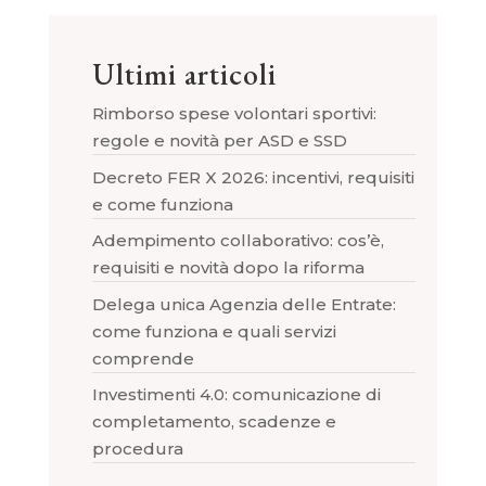
Ultimi articoli
Rimborso spese volontari sportivi:
regole e novità per ASD e SSD
Decreto FER X 2026: incentivi, requisiti
e come funziona
Adempimento collaborativo: cos’è,
requisiti e novità dopo la riforma
Delega unica Agenzia delle Entrate:
come funziona e quali servizi
comprende
Investimenti 4.0: comunicazione di
completamento, scadenze e
procedura