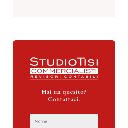
Hai un quesito?
Contattaci.