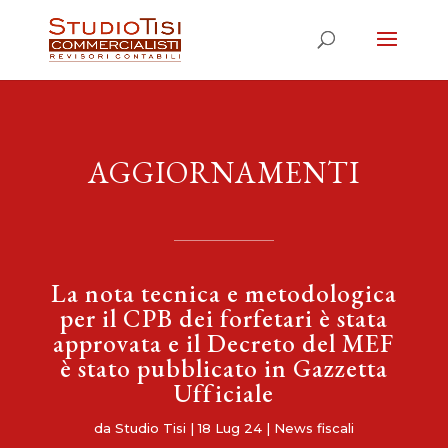
AGGIORNAMENTI
La nota tecnica e metodologica
per il CPB dei forfetari è stata
approvata e il Decreto del MEF
è stato pubblicato in Gazzetta
Ufficiale
da
Studio Tisi
|
18 Lug 24
|
News fiscali