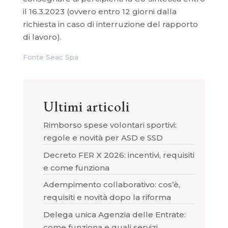
il 16.3.2023 (ovvero entro 12 giorni dalla
richiesta in caso di interruzione del rapporto
di lavoro).
Fonte Seac Spa
Ultimi articoli
Rimborso spese volontari sportivi:
regole e novità per ASD e SSD
Decreto FER X 2026: incentivi, requisiti
e come funziona
Adempimento collaborativo: cos’è,
requisiti e novità dopo la riforma
Delega unica Agenzia delle Entrate:
come funziona e quali servizi