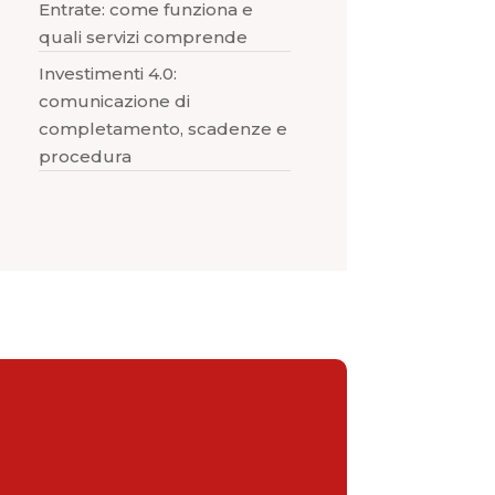
Entrate: come funziona e
quali servizi comprende
Investimenti 4.0:
comunicazione di
completamento, scadenze e
procedura