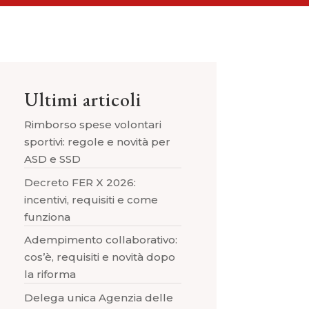
Ultimi articoli
Rimborso spese volontari
sportivi: regole e novità per
ASD e SSD
Decreto FER X 2026:
incentivi, requisiti e come
funziona
Adempimento collaborativo:
cos’è, requisiti e novità dopo
la riforma
Delega unica Agenzia delle