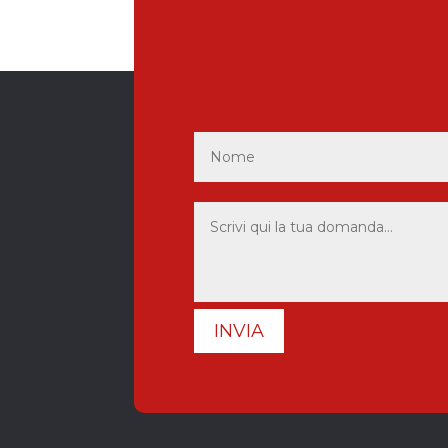
INVIA