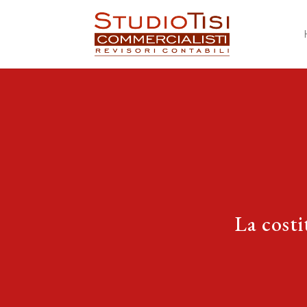
La costi