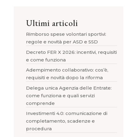
Ultimi articoli
Rimborso spese volontari sportivi:
regole e novità per ASD e SSD
Decreto FER X 2026: incentivi, requisiti
e come funziona
Adempimento collaborativo: cos’è,
requisiti e novità dopo la riforma
Delega unica Agenzia delle Entrate:
come funziona e quali servizi
comprende
Investimenti 4.0: comunicazione di
completamento, scadenze e
procedura