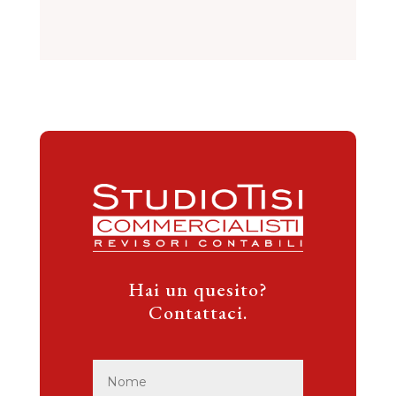
Hai un quesito?
Contattaci.