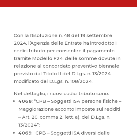
Con la Risoluzione n. 48 del 19 settembre
2024, l’Agenzia delle Entrate ha introdotto i
codici tributo per consentire il pagamento,
tramite Modello F24, delle somme dovute in
relazione al concordato preventivo biennale
previsto dal Titolo II del D.Lgs. n. 13/2024,
modificato dal D.Lgs. n. 108/2024.
Nel dettaglio, i nuovi codici tributo sono:
4068
: “CPB – Soggetti ISA persone fisiche –
Maggiorazione acconto imposte sui redditi
– Art. 20, comma 2, lett. a), del D.Lgs. n.
13/2024”;
4069
: “CPB – Soggetti ISA diversi dalle