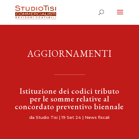
AGGIORNAMENTI
Istituzione dei codici tributo
per le somme relative al
concordato preventivo biennale
da
Studio Tisi
|
19 Set 24
|
News fiscali