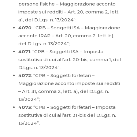
persone fisiche – Maggiorazione acconto
imposte sui redditi – Art. 20, comma 2, lett.
a), del D.Lgs. n. 13/2024”;
4070
: “CPB – Soggetti ISA – Maggiorazione
acconto IRAP – Art. 20, comma 2, lett. b),
del D.Lgs. n. 13/2024”;
4071
: “CPB – Soggetti ISA – Imposta
sostitutiva di cui all’art. 20-bis, comma 1, del
D.Lgs. n. 13/2024”;
4072
: “CPB – Soggetti forfetari –
Maggiorazione acconto imposte sui redditi
– Art. 31, comma 2, lett. a), del D.Lgs. n.
13/2024”;
4073
: “CPB – Soggetti forfetari – Imposta
sostitutiva di cui all’art. 31-bis del D.Lgs. n.
13/2024”.