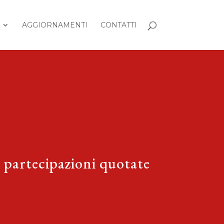
AGGIORNAMENTI
CONTATTI
e partecipazioni quotate