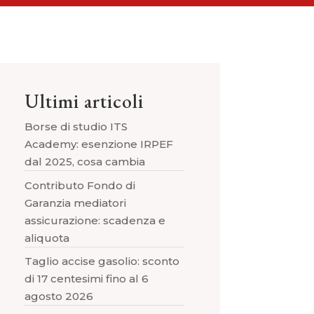
Ultimi articoli
Borse di studio ITS
Academy: esenzione IRPEF
dal 2025, cosa cambia
Contributo Fondo di
Garanzia mediatori
assicurazione: scadenza e
aliquota
Taglio accise gasolio: sconto
di 17 centesimi fino al 6
agosto 2026