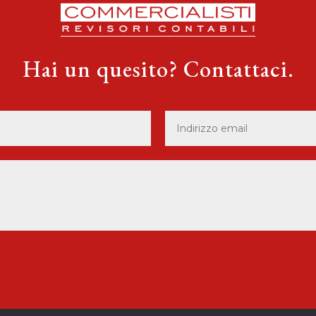
Hai un quesito? Contattaci.