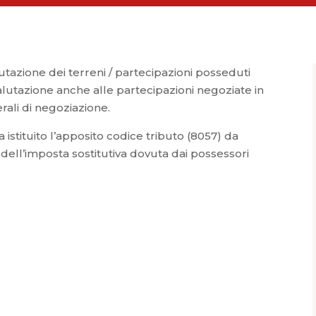
lutazione dei terreni / partecipazioni posseduti
rivalutazione anche alle partecipazioni negoziate in
rali di negoziazione.
istituito l’apposito codice tributo (8057) da
dell’imposta sostitutiva dovuta dai possessori
.