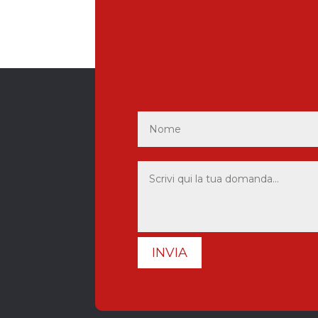
INVIA