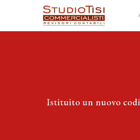
Istituito un nuovo codi