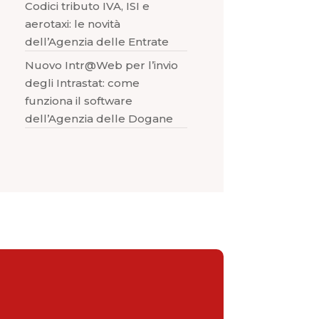
Codici tributo IVA, ISI e
aerotaxi: le novità
dell’Agenzia delle Entrate
Nuovo Intr@Web per l’invio
degli Intrastat: come
funziona il software
dell’Agenzia delle Dogane