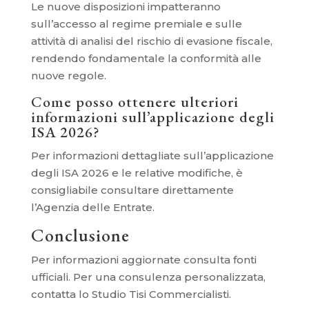
Le nuove disposizioni impatteranno
sull’accesso al regime premiale e sulle
attività di analisi del rischio di evasione fiscale,
rendendo fondamentale la conformità alle
nuove regole.
Come posso ottenere ulteriori
informazioni sull’applicazione degli
ISA 2026?
Per informazioni dettagliate sull’applicazione
degli ISA 2026 e le relative modifiche, è
consigliabile consultare direttamente
l’Agenzia delle Entrate.
Conclusione
Per informazioni aggiornate consulta fonti
ufficiali. Per una consulenza personalizzata,
contatta lo Studio Tisi Commercialisti.