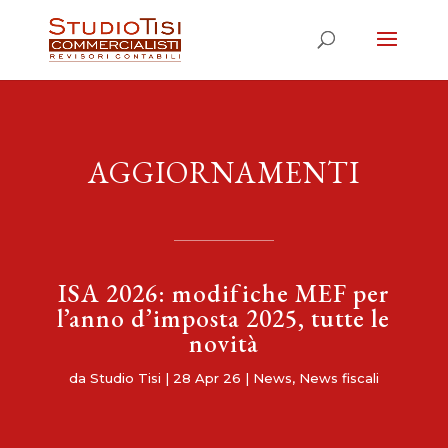
AGGIORNAMENTI
ISA 2026: modifiche MEF per
l’anno d’imposta 2025, tutte le
novità
da
Studio Tisi
|
28 Apr 26
|
News
,
News fiscali