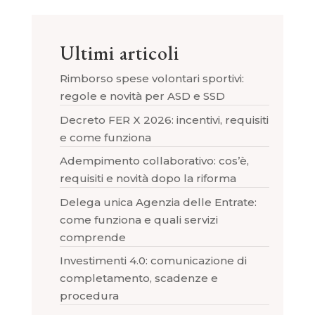
Ultimi articoli
Rimborso spese volontari sportivi:
regole e novità per ASD e SSD
Decreto FER X 2026: incentivi, requisiti
e come funziona
Adempimento collaborativo: cos’è,
requisiti e novità dopo la riforma
Delega unica Agenzia delle Entrate:
come funziona e quali servizi
comprende
Investimenti 4.0: comunicazione di
completamento, scadenze e
procedura