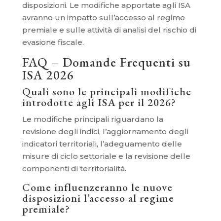
disposizioni. Le modifiche apportate agli ISA
avranno un impatto sull’accesso al regime
premiale e sulle attività di analisi del rischio di
evasione fiscale.
FAQ – Domande Frequenti su
ISA 2026
Quali sono le principali modifiche
introdotte agli ISA per il 2026?
Le modifiche principali riguardano la
revisione degli indici, l’aggiornamento degli
indicatori territoriali, l’adeguamento delle
misure di ciclo settoriale e la revisione delle
componenti di territorialità.
Come influenzeranno le nuove
disposizioni l’accesso al regime
premiale?