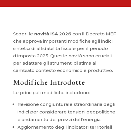
Scopri le
novità
ISA 2026
con il Decreto MEF
che approva importanti modifiche agli indici
sintetici di affidabilità fiscale per il periodo
d’imposta 2025. Queste novità sono cruciali
per adattare gli strumenti di stima al
cambiato contesto economico e produttivo.
Modifiche Introdotte
Le principali modifiche includono:
Revisione congiunturale straordinaria degli
indici per considerare tensioni geopolitiche
e andamento dei prezzi dell’energia.
Aggiornamento degli indicatori territoriali