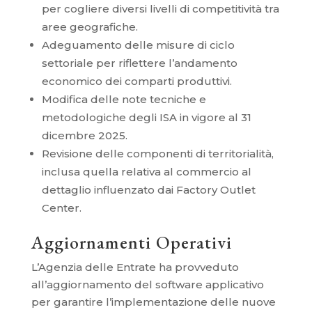
per cogliere diversi livelli di competitività tra
aree geografiche.
Adeguamento delle misure di ciclo
settoriale per riflettere l’andamento
economico dei comparti produttivi.
Modifica delle note tecniche e
metodologiche degli ISA in vigore al 31
dicembre 2025.
Revisione delle componenti di territorialità,
inclusa quella relativa al commercio al
dettaglio influenzato dai Factory Outlet
Center.
Aggiornamenti Operativi
L’Agenzia delle Entrate ha provveduto
all’aggiornamento del software applicativo
per garantire l’implementazione delle nuove