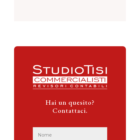
Hai un quesito?
Contattaci.