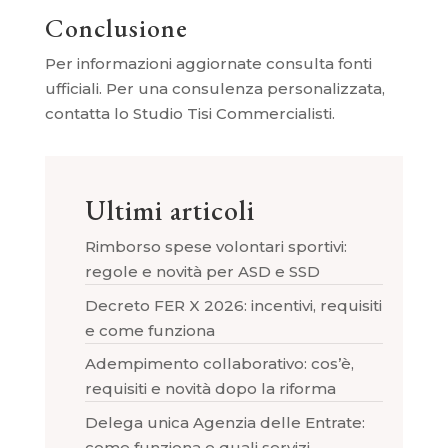
Conclusione
Per informazioni aggiornate consulta fonti
ufficiali. Per una consulenza personalizzata,
contatta lo Studio Tisi Commercialisti.
Ultimi articoli
Rimborso spese volontari sportivi:
regole e novità per ASD e SSD
Decreto FER X 2026: incentivi, requisiti
e come funziona
Adempimento collaborativo: cos’è,
requisiti e novità dopo la riforma
Delega unica Agenzia delle Entrate:
come funziona e quali servizi