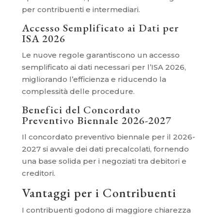
per contribuenti e intermediari.
Accesso Semplificato ai Dati per
ISA 2026
Le nuove regole garantiscono un accesso
semplificato ai dati necessari per l’ISA 2026,
migliorando l’efficienza e riducendo la
complessità delle procedure.
Benefici del Concordato
Preventivo Biennale 2026-2027
Il concordato preventivo biennale per il 2026-
2027 si avvale dei dati precalcolati, fornendo
una base solida per i negoziati tra debitori e
creditori.
Vantaggi per i Contribuenti
I contribuenti godono di maggiore chiarezza