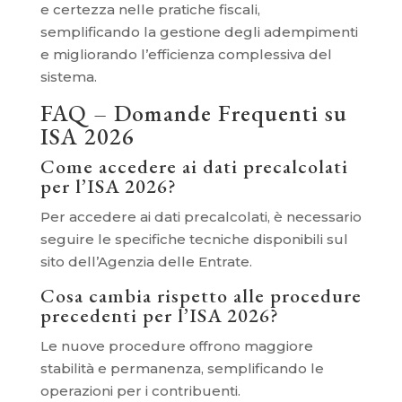
e certezza nelle pratiche fiscali,
semplificando la gestione degli adempimenti
e migliorando l’efficienza complessiva del
sistema.
FAQ – Domande Frequenti su
ISA 2026
Come accedere ai dati precalcolati
per l’ISA 2026?
Per accedere ai dati precalcolati, è necessario
seguire le specifiche tecniche disponibili sul
sito dell’Agenzia delle Entrate.
Cosa cambia rispetto alle procedure
precedenti per l’ISA 2026?
Le nuove procedure offrono maggiore
stabilità e permanenza, semplificando le
operazioni per i contribuenti.