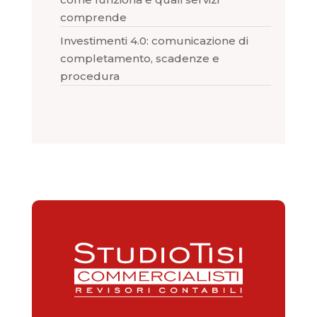
comprende
Investimenti 4.0: comunicazione di
completamento, scadenze e
procedura