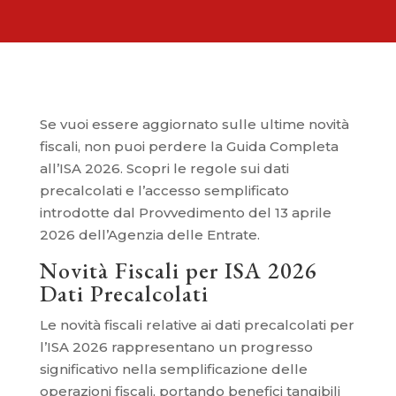
Se vuoi essere aggiornato sulle ultime novità
fiscali, non puoi perdere la Guida Completa
all’ISA 2026. Scopri le regole sui dati
precalcolati e l’accesso semplificato
introdotte dal Provvedimento del 13 aprile
2026 dell’Agenzia delle Entrate.
Novità Fiscali per ISA 2026
Dati Precalcolati
Le novità fiscali relative ai dati precalcolati per
l’ISA 2026 rappresentano un progresso
significativo nella semplificazione delle
operazioni fiscali, portando benefici tangibili