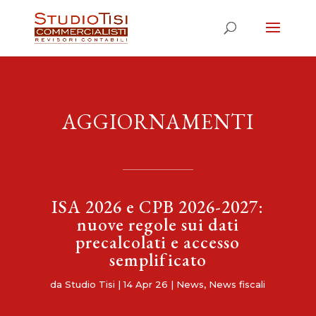
AGGIORNAMENTI
ISA 2026 e CPB 2026-2027:
nuove regole sui dati
precalcolati e accesso
semplificato
da
Studio Tisi
|
14 Apr 26
|
News
,
News fiscali