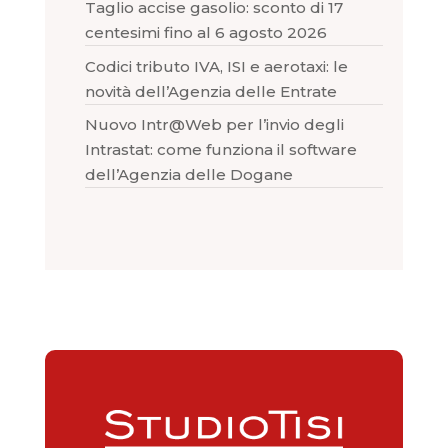
Taglio accise gasolio: sconto di 17
centesimi fino al 6 agosto 2026
Codici tributo IVA, ISI e aerotaxi: le
novità dell’Agenzia delle Entrate
Nuovo Intr@Web per l’invio degli
Intrastat: come funziona il software
dell’Agenzia delle Dogane