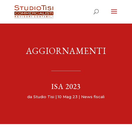
AGGIORNAMENTI
ISA 2023
da
Studio Tisi
|
10 Mag 23
|
News fiscali