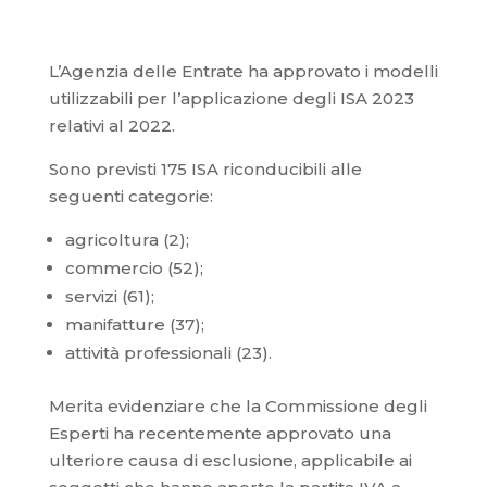
L’Agenzia delle Entrate ha approvato i modelli
utilizzabili per l’applicazione degli ISA 2023
relativi al 2022.
Sono previsti 175 ISA riconducibili alle
seguenti categorie:
agricoltura (2);
commercio (52);
servizi (61);
manifatture (37);
attività professionali (23).
Merita evidenziare che la Commissione degli
Esperti ha recentemente approvato una
ulteriore causa di esclusione, applicabile ai