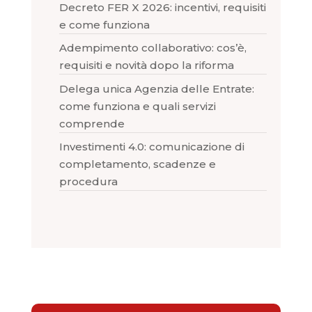
Decreto FER X 2026: incentivi, requisiti
e come funziona
Adempimento collaborativo: cos’è,
requisiti e novità dopo la riforma
Delega unica Agenzia delle Entrate:
come funziona e quali servizi
comprende
Investimenti 4.0: comunicazione di
completamento, scadenze e
procedura