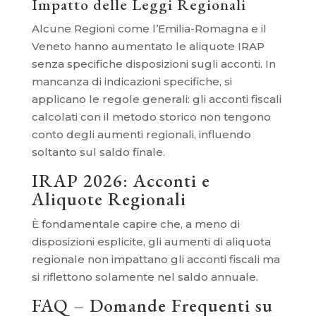
Impatto delle Leggi Regionali
Alcune Regioni come l’Emilia-Romagna e il
Veneto hanno aumentato le aliquote IRAP
senza specifiche disposizioni sugli acconti. In
mancanza di indicazioni specifiche, si
applicano le regole generali: gli acconti fiscali
calcolati con il metodo storico non tengono
conto degli aumenti regionali, influendo
soltanto sul saldo finale.
IRAP 2026: Acconti e
Aliquote Regionali
È fondamentale capire che, a meno di
disposizioni esplicite, gli aumenti di aliquota
regionale non impattano gli acconti fiscali ma
si riflettono solamente nel saldo annuale.
FAQ – Domande Frequenti su