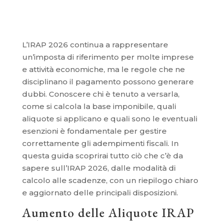
L’IRAP 2026 continua a rappresentare
un’imposta di riferimento per molte imprese
e attività economiche, ma le regole che ne
disciplinano il pagamento possono generare
dubbi. Conoscere chi è tenuto a versarla,
come si calcola la base imponibile, quali
aliquote si applicano e quali sono le eventuali
esenzioni è fondamentale per gestire
correttamente gli adempimenti fiscali. In
questa guida scoprirai tutto ciò che c’è da
sapere sull’IRAP 2026, dalle modalità di
calcolo alle scadenze, con un riepilogo chiaro
e aggiornato delle principali disposizioni.
Aumento delle Aliquote IRAP