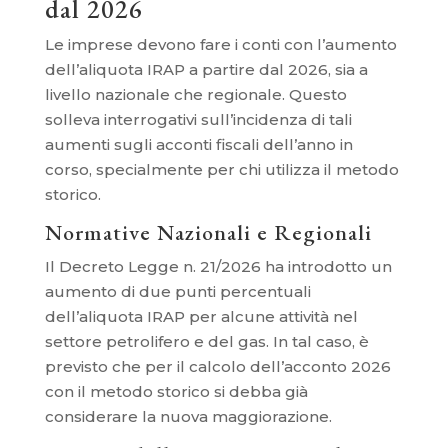
dal 2026
Le imprese devono fare i conti con l’aumento
dell’aliquota IRAP a partire dal 2026, sia a
livello nazionale che regionale. Questo
solleva interrogativi sull’incidenza di tali
aumenti sugli acconti fiscali dell’anno in
corso, specialmente per chi utilizza il metodo
storico.
Normative Nazionali e Regionali
Il Decreto Legge n. 21/2026 ha introdotto un
aumento di due punti percentuali
dell’aliquota IRAP per alcune attività nel
settore petrolifero e del gas. In tal caso, è
previsto che per il calcolo dell’acconto 2026
con il metodo storico si debba già
considerare la nuova maggiorazione.