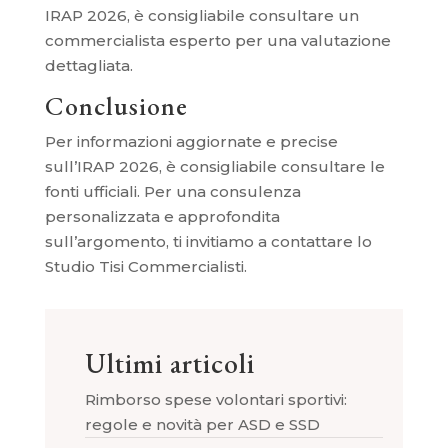
IRAP 2026, è consigliabile consultare un
commercialista esperto per una valutazione
dettagliata.
Conclusione
Per informazioni aggiornate e precise
sull’IRAP 2026, è consigliabile consultare le
fonti ufficiali. Per una consulenza
personalizzata e approfondita
sull’argomento, ti invitiamo a contattare lo
Studio Tisi Commercialisti.
Ultimi articoli
Rimborso spese volontari sportivi:
regole e novità per ASD e SSD