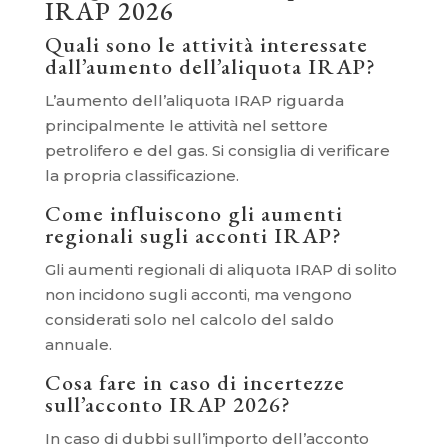
IRAP 2026
Quali sono le attività interessate
dall’aumento dell’aliquota IRAP?
L’aumento dell’aliquota IRAP riguarda
principalmente le attività nel settore
petrolifero e del gas. Si consiglia di verificare
la propria classificazione.
Come influiscono gli aumenti
regionali sugli acconti IRAP?
Gli aumenti regionali di aliquota IRAP di solito
non incidono sugli acconti, ma vengono
considerati solo nel calcolo del saldo
annuale.
Cosa fare in caso di incertezze
sull’acconto IRAP 2026?
In caso di dubbi sull’importo dell’acconto