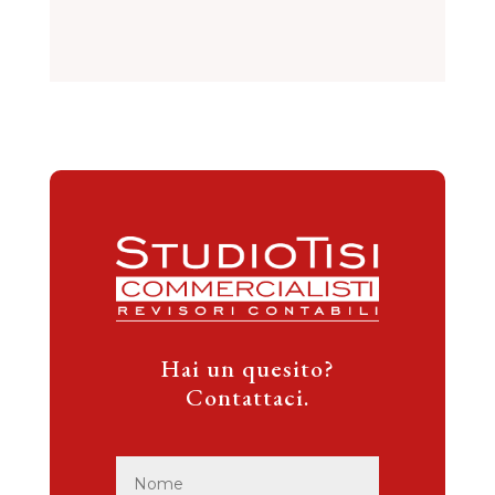
Hai un quesito?
Contattaci.