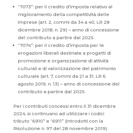
“7073”: per il credito d’imposta relativo al
miglioramento della competitività delle
imprese (art. 2, commi da 34 a 40, LR 28
dicembre 2018, n. 29) – anno di concessione
del contributo a partire dal 2025.
“7074”: per il credito d’imposta per le
erogazioni liberali destinate a progetti di
promozione e organizzazione di attività
culturali e di valorizzazione del patrimonio
culturale (art. 7, commi da 21 a 31, LR 6
agosto 2019, n. 13) – anno di concessione del
contributo a partire dal 2025.
Per i contributi concessi entro il 31 dicembre
2024, si continuano ad utilizzare i codici
tributo “6910” e “6911” (introdotti con la
Risoluzione n. 97 del 28 novembre 2019).