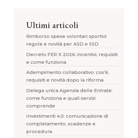
Ultimi articoli
Rimborso spese volontari sportivi:
regole e novità per ASD e SSD
Decreto FER X 2026: incentivi, requisiti
e come funziona
Adempimento collaborativo: cos’è,
requisiti e novità dopo la riforma
Delega unica Agenzia delle Entrate:
come funziona e quali servizi
comprende
Investimenti 4.0: comunicazione di
completamento, scadenze e
procedura