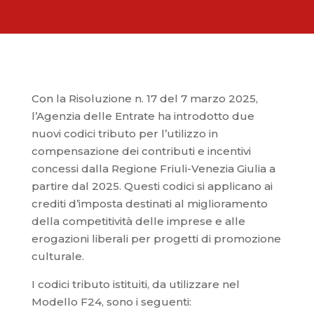
Con la Risoluzione n. 17 del 7 marzo 2025,
l’Agenzia delle Entrate ha introdotto due
nuovi codici tributo per l’utilizzo in
compensazione dei contributi e incentivi
concessi dalla Regione Friuli-Venezia Giulia a
partire dal 2025. Questi codici si applicano ai
crediti d’imposta destinati al miglioramento
della competitività delle imprese e alle
erogazioni liberali per progetti di promozione
culturale.
I codici tributo istituiti, da utilizzare nel
Modello F24, sono i seguenti: