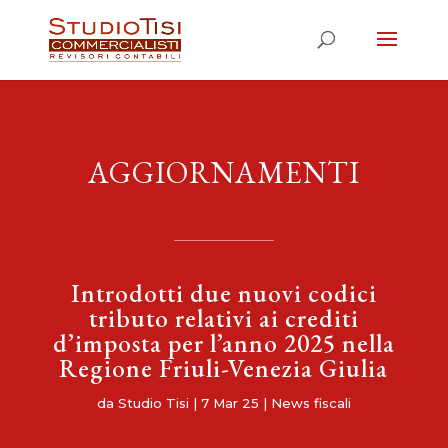
AGGIORNAMENTI
Introdotti due nuovi codici
tributo relativi ai crediti
d’imposta per l’anno 2025 nella
Regione Friuli-Venezia Giulia
da
Studio Tisi
|
7 Mar 25
|
News fiscali