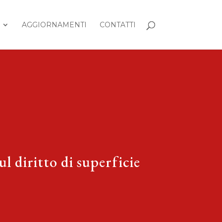
AGGIORNAMENTI
CONTATTI
ul diritto di superficie