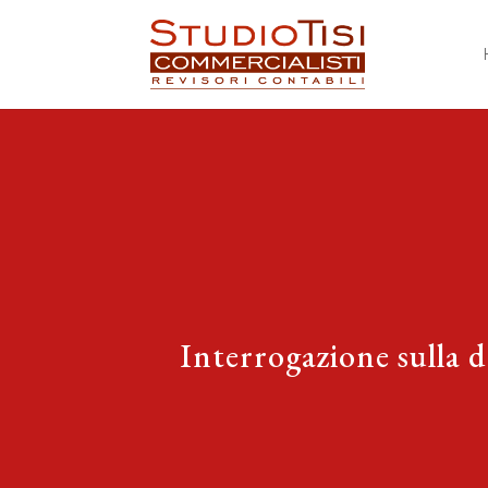
Interrogazione sulla de