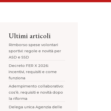
Ultimi articoli
Rimborso spese volontari
sportivi: regole e novità per
ASD e SSD
Decreto FER X 2026:
incentivi, requisiti e come
funziona
Adempimento collaborativo:
cos’è, requisiti e novità dopo
la riforma
Delega unica Agenzia delle