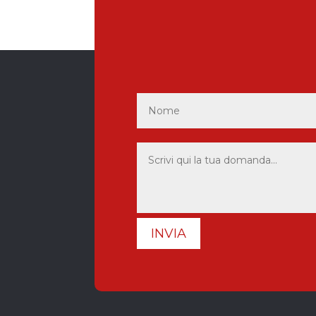
INVIA