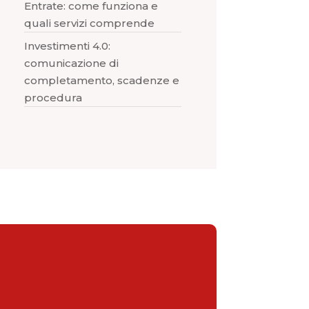
Entrate: come funziona e
quali servizi comprende
Investimenti 4.0:
comunicazione di
completamento, scadenze e
procedura