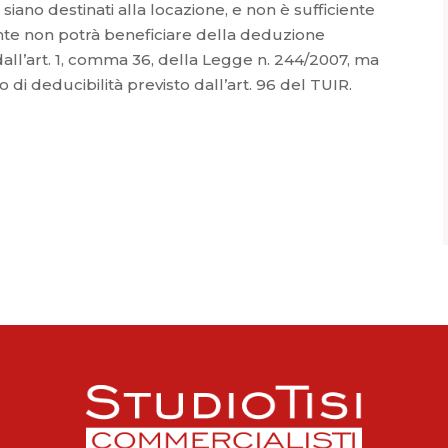
 siano destinati alla locazione, e non è sufficiente
ante non potrà beneficiare della deduzione
 dall’art. 1, comma 36, della Legge n. 244/2007, ma
 di deducibilità previsto dall’art. 96 del TUIR.