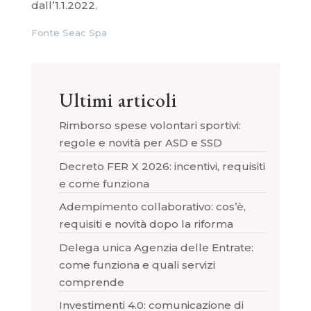
dall’1.1.2022.
Fonte Seac Spa
Ultimi articoli
Rimborso spese volontari sportivi:
regole e novità per ASD e SSD
Decreto FER X 2026: incentivi, requisiti
e come funziona
Adempimento collaborativo: cos’è,
requisiti e novità dopo la riforma
Delega unica Agenzia delle Entrate:
come funziona e quali servizi
comprende
Investimenti 4.0: comunicazione di