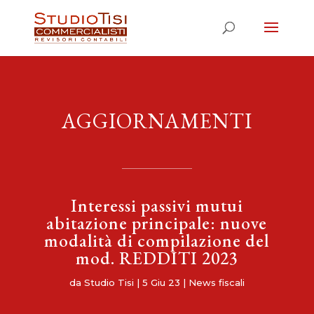
AGGIORNAMENTI
Interessi passivi mutui
abitazione principale: nuove
modalità di compilazione del
mod. REDDITI 2023
da
Studio Tisi
|
5 Giu 23
|
News fiscali