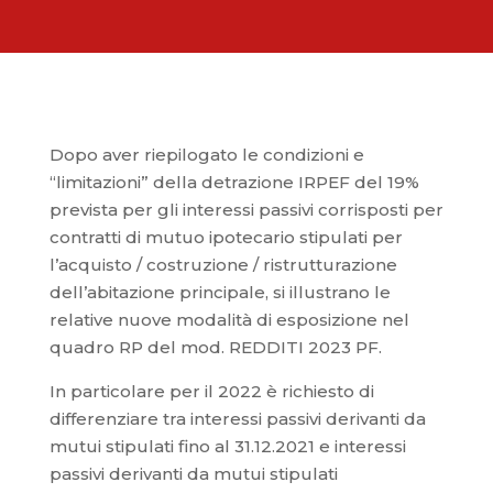
Dopo aver riepilogato le condizioni e
“limitazioni” della detrazione IRPEF del 19%
prevista per gli interessi passivi corrisposti per
contratti di mutuo ipotecario stipulati per
l’acquisto / costruzione / ristrutturazione
dell’abitazione principale, si illustrano le
relative nuove modalità di esposizione nel
quadro RP del mod. REDDITI 2023 PF.
In particolare per il 2022 è richiesto di
differenziare tra interessi passivi derivanti da
mutui stipulati fino al 31.12.2021 e interessi
passivi derivanti da mutui stipulati