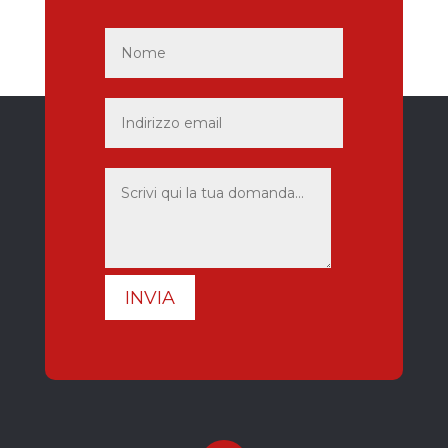
INVIA