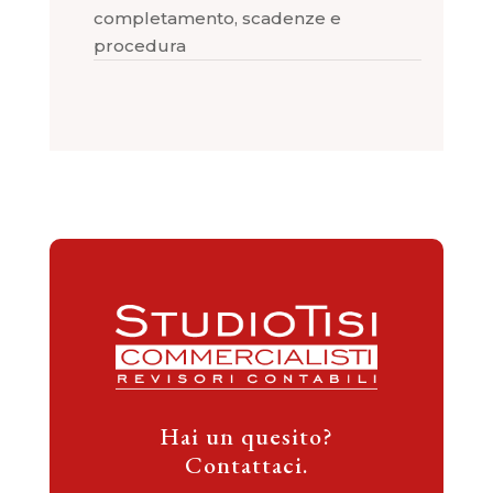
completamento, scadenze e
procedura
Hai un quesito?
Contattaci.