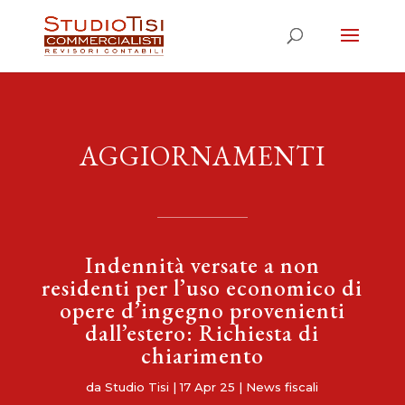
AGGIORNAMENTI
Indennità versate a non
residenti per l’uso economico di
opere d’ingegno provenienti
dall’estero: Richiesta di
chiarimento
da
Studio Tisi
|
17 Apr 25
|
News fiscali