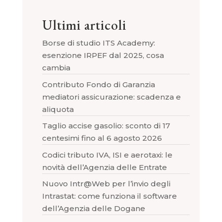
Ultimi articoli
Borse di studio ITS Academy:
esenzione IRPEF dal 2025, cosa
cambia
Contributo Fondo di Garanzia
mediatori assicurazione: scadenza e
aliquota
Taglio accise gasolio: sconto di 17
centesimi fino al 6 agosto 2026
Codici tributo IVA, ISI e aerotaxi: le
novità dell’Agenzia delle Entrate
Nuovo Intr@Web per l’invio degli
Intrastat: come funziona il software
dell’Agenzia delle Dogane