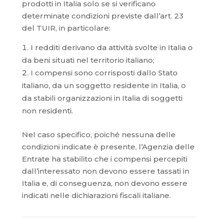
prodotti in Italia solo se si verificano
determinate condizioni previste dall’art. 23
del TUIR, in particolare:
I redditi derivano da attività svolte in Italia o
da beni situati nel territorio italiano;
I compensi sono corrisposti dallo Stato
italiano, da un soggetto residente in Italia, o
da stabili organizzazioni in Italia di soggetti
non residenti.
Nel caso specifico, poiché nessuna delle
condizioni indicate è presente, l’Agenzia delle
Entrate ha stabilito che i compensi percepiti
dall’interessato non devono essere tassati in
Italia e, di conseguenza, non devono essere
indicati nelle dichiarazioni fiscali italiane.