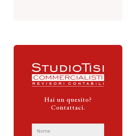
Hai un quesito?
Contattaci.